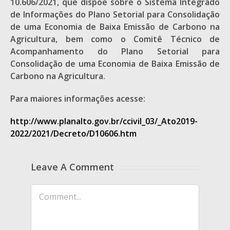
10.606/2021, que dispõe sobre o Sistema Integrado
de Informações do Plano Setorial para Consolidação
de uma Economia de Baixa Emissão de Carbono na
Agricultura, bem como o Comitê Técnico de
Acompanhamento do Plano Setorial para
Consolidação de uma Economia de Baixa Emissão de
Carbono na Agricultura.
Para maiores informações acesse:
http://www.planalto.gov.br/ccivil_03/_Ato2019-
2022/2021/Decreto/D10606.htm
Leave A Comment
Comment