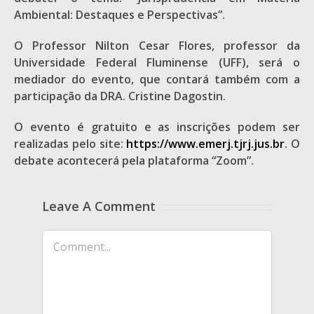
Ambiental: Destaques e Perspectivas”.
O Professor Nilton Cesar Flores, professor da
Universidade Federal Fluminense (UFF), será o
mediador do evento, que contará também com a
participação da DRA. Cristine Dagostin.
O evento é gratuito e as inscrições podem ser
realizadas pelo site:
https://www.emerj.tjrj.jus.br
. O
debate acontecerá pela plataforma “Zoom”.
Leave A Comment
Comment