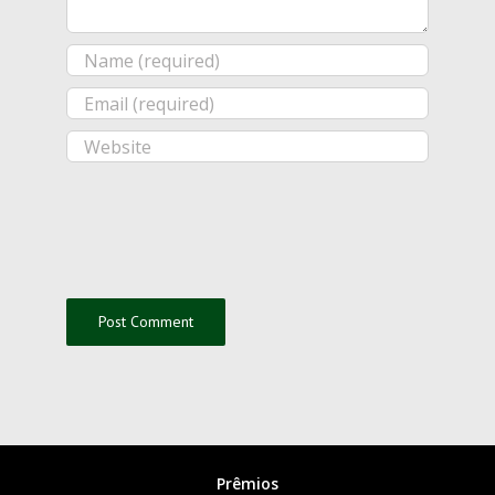
Prêmios