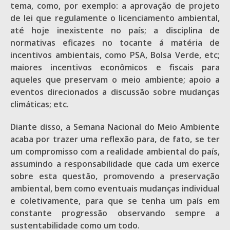
tema, como, por exemplo: a aprovação de projeto
de lei que regulamente o licenciamento ambiental,
até hoje inexistente no país; a disciplina de
normativas eficazes no tocante á matéria de
incentivos ambientais, como PSA, Bolsa Verde, etc;
maiores incentivos econômicos e fiscais para
aqueles que preservam o meio ambiente; apoio a
eventos direcionados a discussão sobre mudanças
climáticas; etc.
Diante disso, a Semana Nacional do Meio Ambiente
acaba por trazer uma reflexão para, de fato, se ter
um compromisso com a realidade ambiental do país,
assumindo a responsabilidade que cada um exerce
sobre esta questão, promovendo a preservação
ambiental, bem como eventuais mudanças individual
e coletivamente, para que se tenha um país em
constante progressão observando sempre a
sustentabilidade como um todo.