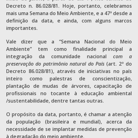
Decreto n. 86.028/81. Hoje, portanto, celebramos
mais uma Semana do Meio Ambiente, e a 47ª desde a
definição da data, e ainda, com alguns marcos
importantes.
Vale dizer que a “Semana Nacional do Meio
Ambiente” tem como finalidade principal a
integração da comunidade nacional
com a
preservação do patrimônio natural do País
(art. 2º do
Decreto 86.028/81), através de iniciativas no país
inteiro como palestras de conscientização,
plantação de mudas de árvores, capacitação de
profissionais no tocante à educação ambiental
/sustentabilidade, dentre tantas outras.
O propósito da data, portanto, é chamar a atenção
da população (brasileira e mundial), acerca da
necessidade de se implantar medidas de prevenção
à degradação do meio ambiente.