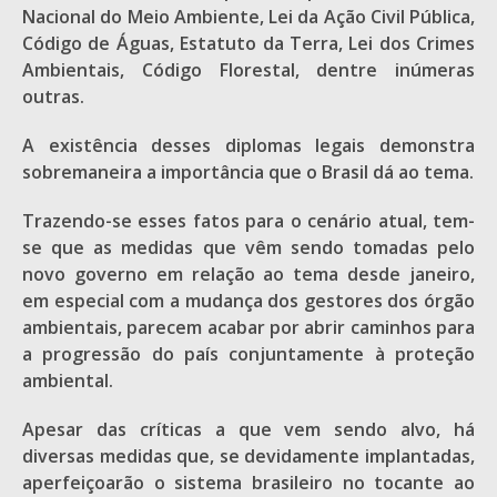
Nacional do Meio Ambiente, Lei da Ação Civil Pública,
Código de Águas, Estatuto da Terra, Lei dos Crimes
Ambientais, Código Florestal, dentre inúmeras
outras.
A existência desses diplomas legais demonstra
sobremaneira a importância que o Brasil dá ao tema.
Trazendo-se esses fatos para o cenário atual, tem-
se que as medidas que vêm sendo tomadas pelo
novo governo em relação ao tema desde janeiro,
em especial com a mudança dos gestores dos órgão
ambientais, parecem acabar por abrir caminhos para
a progressão do país conjuntamente à proteção
ambiental.
Apesar das críticas a que vem sendo alvo, há
diversas medidas que, se devidamente implantadas,
aperfeiçoarão o sistema brasileiro no tocante ao