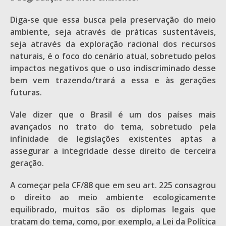
Diga-se que essa busca pela preservação do meio
ambiente, seja através de práticas sustentáveis,
seja através da exploração racional dos recursos
naturais, é o foco do cenário atual, sobretudo pelos
impactos negativos que o uso indiscriminado desse
bem vem trazendo/trará a essa e às gerações
futuras.
Vale dizer que o Brasil é um dos países mais
avançados no trato do tema, sobretudo pela
infinidade de legislações existentes aptas a
assegurar a integridade desse direito de terceira
geração.
A começar pela CF/88 que em seu art. 225 consagrou
o direito ao meio ambiente ecologicamente
equilibrado, muitos são os diplomas legais que
tratam do tema, como, por exemplo, a Lei da Política