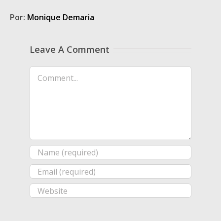
Por:
Monique Demaria
Leave A Comment
Comment