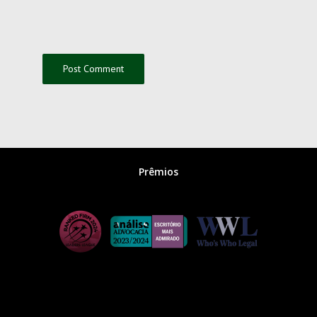
Prêmios