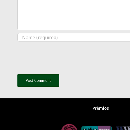
Prêmios