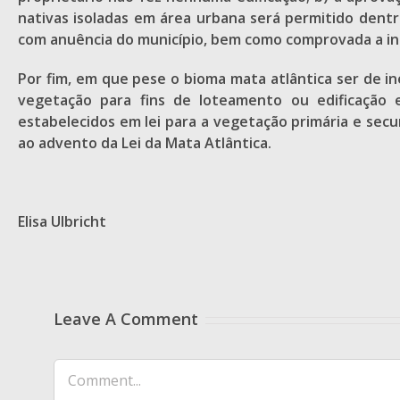
nativas isoladas em área urbana será permitido dentr
com anuência do município, bem como comprovada a ine
Por fim, em que pese o bioma mata atlântica ser de in
vegetação para fins de loteamento ou edificação 
estabelecidos em lei para a vegetação primária e sec
ao advento da Lei da Mata Atlântica.
Elisa Ulbricht
Leave A Comment
Comment