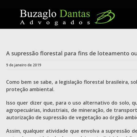
Skip
to
content
A supressão florestal para fins de loteamento 
9 de janeiro de 2019
Como bem se sabe, a legislação florestal brasileira,
proteção ambiental.
Isso quer dizer que, para o uso alternativo do solo,
agropecuárias, industriais, de mineração, de transp
autorização de supressão de vegetação ao órgão amb
Assim, qualquer atividade que envolva a supressão de