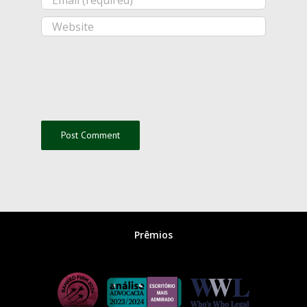
Prêmios