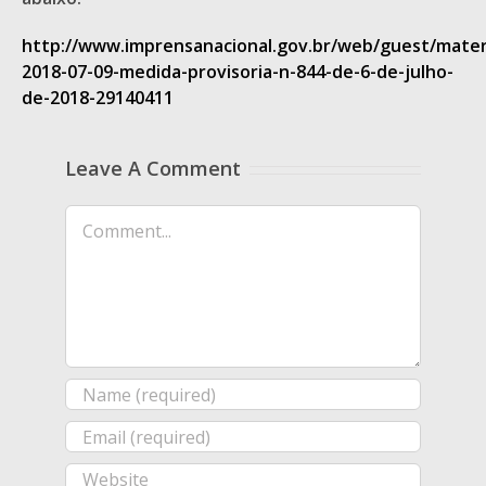
http://www.imprensanacional.gov.br/web/guest/mater
2018-07-09-medida-provisoria-n-844-de-6-de-julho-
de-2018-29140411
Leave A Comment
Comment