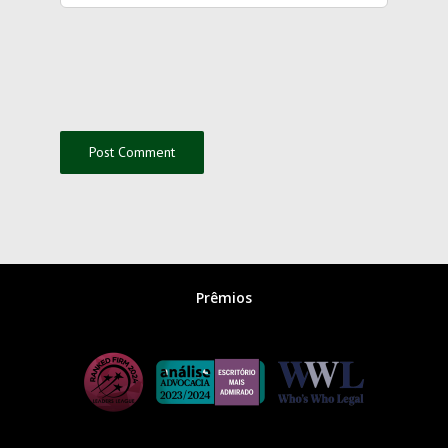
Prêmios