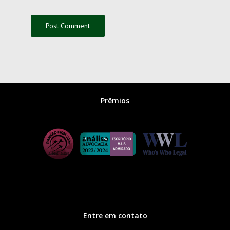
Prêmios
Entre em contato