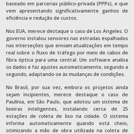
baseado em parcerias público-privada (PPPs), e que
vem apresentando significativamente ganhos de
eficiência e redução de custos.
Nos EUA, merece destaque o caso de Los Angeles. O
governo instalou sensores nas estradas espalhados
nas interseções que enviam atualizações em tempo
real sobre o fluxo de tráfego por meio de cabos de
fibra óptica para uma central. Um software analisa
os dados e faz ajustes automaticamente, segundo a
segundo, adaptando-se às mudanças de condições.
No Brasil, por sua vez, embora os projetos ainda
sejam incipientes, merece destaque o caso de
Paulínia, em São Paulo, que adotou um sistema de
lixeiras inteligentes, instalando cerca de 25
estações de coleta de lixo na cidade. O sistema
informa automaticamente quando está cheio,
otimizando a mão de obra utilizada na coleta de