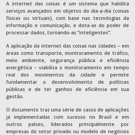
A internet das coisas é um sistema que habilita
serviços avançados em objetos do dia-a-dia (coisas
físicas ou virtuais), com base nas tecnologias da
informação e comunicação, e dota-as do poder de
processar dados, tornando-as “inteligentes”.
A aplicação da internet das coisas nas cidades – em
áreas como transporte, monitoramento de tráfico,
meio ambiente, segurança pública e eficiência
energética – viabiliza o monitoramento em tempo
real dos movimentos da cidade e permite
fundamentar o desenvolvimento de políticas
públicas e de ter ganhos de eficiência em sua
gestão.
O documento traz uma série de casos de aplicações
já implementadas com sucesso no Brasil e em
outros países, liderados principalmente por
empresas do setor privado ou modelo de negócios