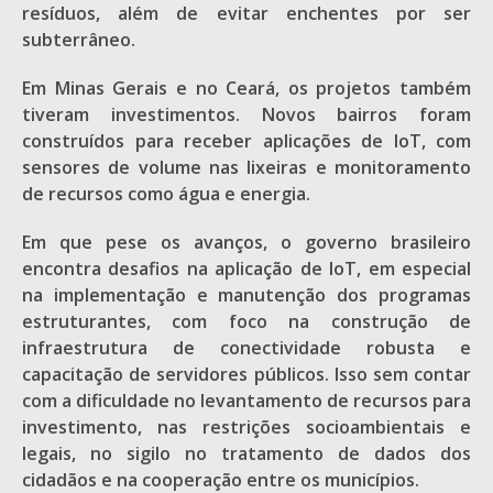
resíduos, além de evitar enchentes por ser
subterrâneo.
Em Minas Gerais e no Ceará, os projetos também
tiveram investimentos. Novos bairros foram
construídos para receber aplicações de IoT, com
sensores de volume nas lixeiras e monitoramento
de recursos como água e energia.
Em que pese os avanços, o governo brasileiro
encontra desafios na aplicação de IoT, em especial
na implementação e manutenção dos programas
estruturantes, com foco na construção de
infraestrutura de conectividade robusta e
capacitação de servidores públicos. Isso sem contar
com a dificuldade no levantamento de recursos para
investimento, nas restrições socioambientais e
legais, no sigilo no tratamento de dados dos
cidadãos e na cooperação entre os municípios.