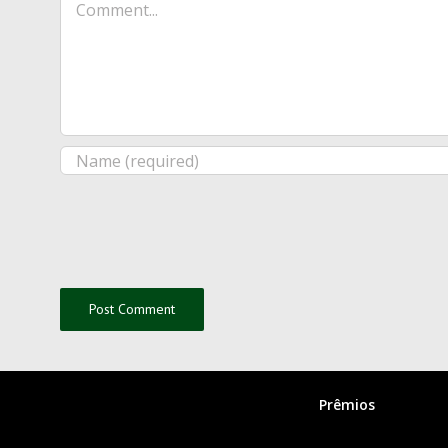
Prêmios