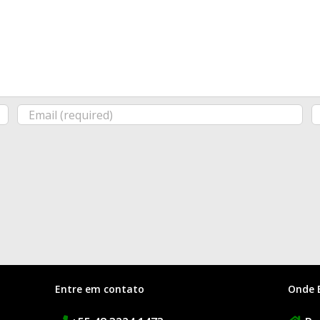
Entre em contato
Onde 