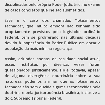
disciplinadas pelo próprio Poder Judiciário, no exame
de casos concretos que lhe são submetidos.
Esse é o caso dos chamados “loteamentos
fechados”, que, muito embora não tenham sido
propriamente previstos pelo legislador ordinário
federal, têm se proliferado nas últimas décadas
devido à inoperância do Poder Público em dotar a
população da mais mínima segurança.
Assim, oriundos apenas da realidade social atual,
esses institutos por diversas vezes foram
questionados juridicamente. Hoje, todavia, apesar
de alguma divergência doutrinária sobre a sua
natureza, podemos afirmar que os loteamentos
fechados são sem dúvida alguma reconhecidos pela
doutrina e pela jurisprudência brasileira, inclusive a
do c. Supremo Tribunal Federal.