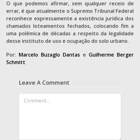
O que podemos afirmar, sem qualquer receio de
errar, é que atualmente o Supremo Tribunal Federal
reconhece expressamente a existência jurídica dos
chamados loteamentos fechados, colocando fim a
uma polêmica de décadas a respeito da legalidade
desse instituto de uso e ocupação do solo urbano.
Por:
Marcelo Buzaglo Dantas
e
Guilherme Berger
Schmitt
Leave A Comment
Comment