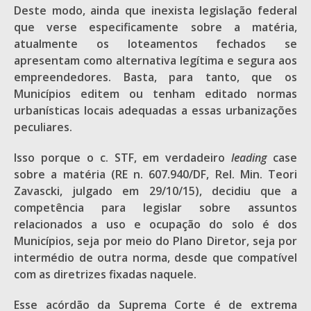
Deste modo, ainda que inexista legislação federal
que verse especificamente sobre a matéria,
atualmente os loteamentos fechados se
apresentam como alternativa legítima e segura aos
empreendedores. Basta, para tanto, que os
Municípios editem ou tenham editado normas
urbanísticas locais adequadas a essas urbanizações
peculiares.
Isso porque o c. STF, em verdadeiro
leading
case
sobre a matéria (RE n. 607.940/DF, Rel. Min. Teori
Zavascki, julgado em 29/10/15), decidiu que a
competência para legislar sobre assuntos
relacionados a uso e ocupação do solo é dos
Municípios, seja por meio do Plano Diretor, seja por
intermédio de outra norma, desde que compatível
com as diretrizes fixadas naquele.
Esse acórdão da Suprema Corte é de extrema