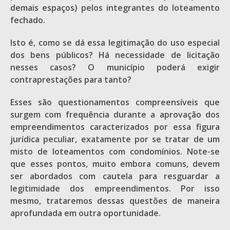
demais espaços) pelos integrantes do loteamento
fechado.
Isto é, como se dá essa legitimação do uso especial
dos bens públicos? Há necessidade de licitação
nesses casos? O município poderá exigir
contraprestações para tanto?
Esses são questionamentos compreensíveis que
surgem com frequência durante a aprovação dos
empreendimentos caracterizados por essa figura
jurídica peculiar, exatamente por se tratar de um
misto de loteamentos com condomínios. Note-se
que esses pontos, muito embora comuns, devem
ser abordados com cautela para resguardar a
legitimidade dos empreendimentos. Por isso
mesmo, trataremos dessas questões de maneira
aprofundada em outra oportunidade.