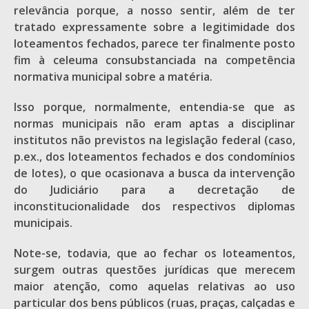
relevância porque, a nosso sentir, além de ter
tratado expressamente sobre a legitimidade dos
loteamentos fechados, parece ter finalmente posto
fim à celeuma consubstanciada na competência
normativa municipal sobre a matéria.
Isso porque, normalmente, entendia-se que as
normas municipais não eram aptas a disciplinar
institutos não previstos na legislação federal (caso,
p.ex., dos loteamentos fechados e dos condomínios
de lotes), o que ocasionava a busca da intervenção
do Judiciário para a decretação de
inconstitucionalidade dos respectivos diplomas
municipais.
Note-se, todavia, que ao fechar os loteamentos,
surgem outras questões jurídicas que merecem
maior atenção, como aquelas relativas ao uso
particular dos bens públicos (ruas, praças, calçadas e