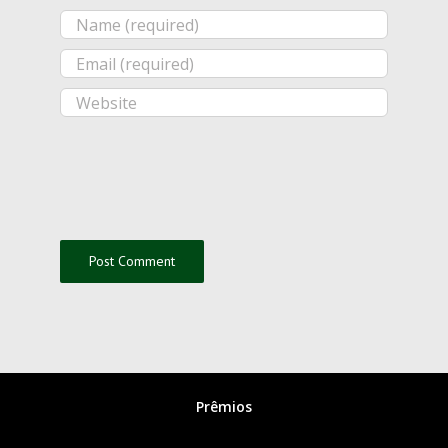
Prêmios