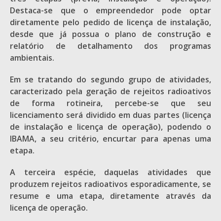
Destaca-se que o empreendedor pode optar
diretamente pelo pedido de licença de instalação,
desde que já possua o plano de construção e
relatório de detalhamento dos programas
ambientais.
Em se tratando do segundo grupo de atividades,
caracterizado pela geração de rejeitos radioativos
de forma rotineira, percebe-se que seu
licenciamento será dividido em duas partes (licença
de instalação e licença de operação), podendo o
IBAMA, a seu critério, encurtar para apenas uma
etapa.
A terceira espécie, daquelas atividades que
produzem rejeitos radioativos esporadicamente, se
resume e uma etapa, diretamente através da
licença de operação.