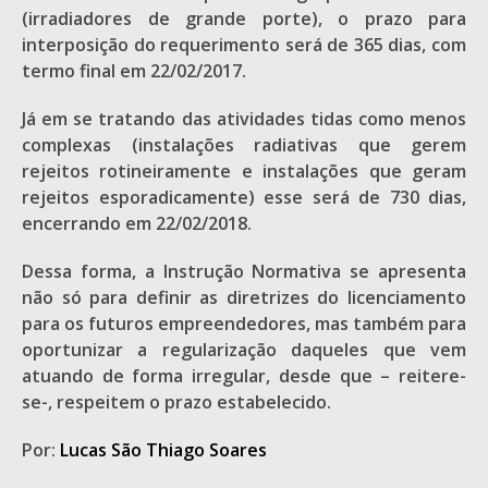
(irradiadores de grande porte), o prazo para
interposição do requerimento será de 365 dias, com
termo final em 22/02/2017.
Já em se tratando das atividades tidas como menos
complexas (instalações radiativas que gerem
rejeitos rotineiramente e instalações que geram
rejeitos esporadicamente) esse será de 730 dias,
encerrando em 22/02/2018.
Dessa forma, a Instrução Normativa se apresenta
não só para definir as diretrizes do licenciamento
para os futuros empreendedores, mas também para
oportunizar a regularização daqueles que vem
atuando de forma irregular, desde que – reitere-
se-, respeitem o prazo estabelecido.
Por:
Lucas São Thiago Soares