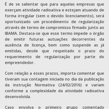
É de se salientar que para aquelas empresas que
exerçam atividade radioativa e estejam atuando de
forma irregular (sem o devido licenciamento), será
oportunizado um procedimento de regularização
através de termo de compromisso firmado junto ao
IBAMA. Destaca-se que esse termo impede o órgão
de emitir futuras autuações decorrentes da
ausência de licença, bem como suspende as já
emitidas, desde que respeitado o prazo do
requerimento de regularização por parte do
empreendedor.
Com relação a esses prazos, importa comentar que
tiveram sua contagem iniciada no dia da publicação
da instrução Normativa (24/02/2016) e variam
conforme a complexidade da atividade radioativa
desenvolvida.
Caso envolva o primeiro grupo comentado