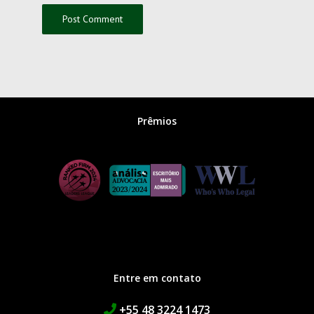
Prêmios
Entre em contato
+55 48 3224 1473