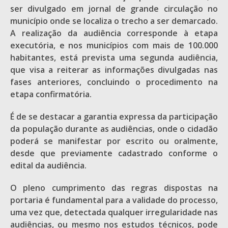
ser divulgado em jornal de grande circulação no
município onde se localiza o trecho a ser demarcado.
A realização da audiência corresponde à etapa
executória, e nos municípios com mais de 100.000
habitantes, está prevista uma segunda audiência,
que visa a reiterar as informações divulgadas nas
fases anteriores, concluindo o procedimento na
etapa confirmatória.
É de se destacar a garantia expressa da participação
da população durante as audiências, onde o cidadão
poderá se manifestar por escrito ou oralmente,
desde que previamente cadastrado conforme o
edital da audiência.
O pleno cumprimento das regras dispostas na
portaria é fundamental para a validade do processo,
uma vez que, detectada qualquer irregularidade nas
audiências, ou mesmo nos estudos técnicos, pode