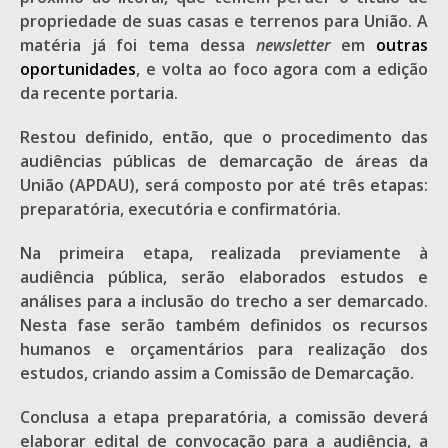
propriedade de suas casas e terrenos para União. A
matéria já foi tema dessa
newsletter
em
outras
oportunidades
, e volta ao foco agora com a edição
da recente portaria.
Restou definido, então, que o procedimento das
audiências públicas de demarcação de áreas da
União (APDAU), será composto por até três etapas:
preparatória, executória e confirmatória.
Na primeira etapa, realizada previamente à
audiência pública, serão elaborados estudos e
análises para a inclusão do trecho a ser demarcado.
Nesta fase serão também definidos os recursos
humanos e orçamentários para realização dos
estudos, criando assim a Comissão de Demarcação.
Conclusa a etapa preparatória, a comissão deverá
elaborar edital de convocação para a audiência, a