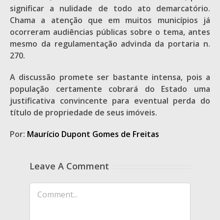
significar a nulidade de todo ato demarcatório.
Chama a atenção que em muitos municípios já
ocorreram audiências públicas sobre o tema, antes
mesmo da regulamentação advinda da portaria n.
270.
A discussão promete ser bastante intensa, pois a
população certamente cobrará do Estado uma
justificativa convincente para eventual perda do
título de propriedade de seus imóveis.
Por:
Maurício Dupont Gomes de Freitas
Leave A Comment
Comment