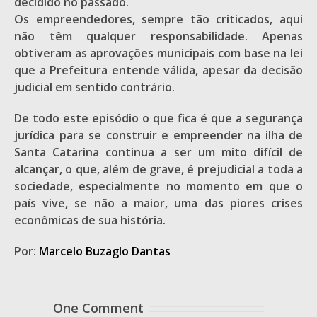
decidido no passado.
Os empreendedores, sempre tão criticados, aqui
não têm qualquer responsabilidade. Apenas
obtiveram as aprovações municipais com base na lei
que a Prefeitura entende válida, apesar da decisão
judicial em sentido contrário.
De todo este episódio o que fica é que a segurança
jurídica para se construir e empreender na ilha de
Santa Catarina continua a ser um mito difícil de
alcançar, o que, além de grave, é prejudicial a toda a
sociedade, especialmente no momento em que o
país vive, se não a maior, uma das piores crises
econômicas de sua história.
Por:
Marcelo Buzaglo Dantas
One Comment