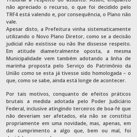
não apreciado o recurso, o que foi decidido pelo
TRF4 está valendo e, por consequência, o Plano não
vale.
Apesar disto, a Prefeitura vinha sistematicamente
utilizando o Novo Plano Diretor, como se a decisão
judicial não existisse ou não lhe dissesse respeito.
Em atitude diametralmente oposta, a mesma
Municipalidade vem também adotando a linha de
marinha proposta pelo Serviço do Patrimônio da
União como se esta já tivesse sido homologada – o
que, como se sabe, ainda está longe de acontecer.
Por tais motivos, conquanto de efeitos práticos
brutais a medida adotada pelo Poder Judiciário
Federal, inclusive atingindo terceiros de boa-fé que
não deveriam ser afetados, ela não se constitui
propriamente em uma novidade, mas, apenas, em
dar cumprimento a algo que, bem ou mal, foi