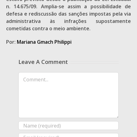
n. 14.675/09. Amplia-se assim a possibilidade de
defesa e rediscussão das sanções impostas pela via
administrativa às infrações supostamente
cometidas contra o meio ambiente.
Por:
Mariana Gmach Philippi
Leave A Comment
Comment