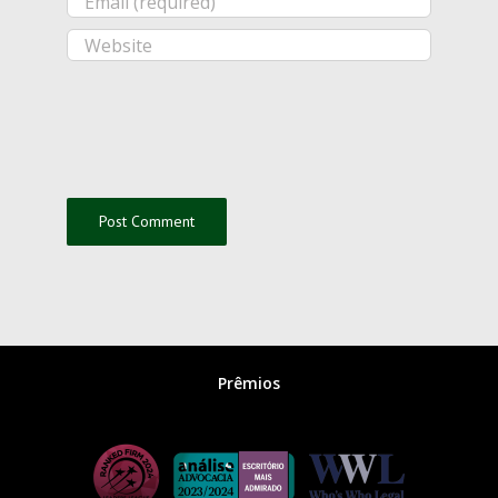
Prêmios