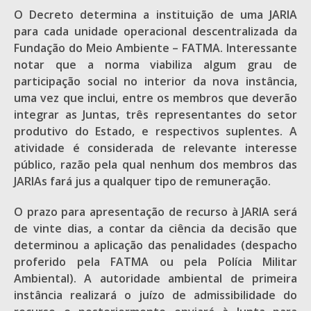
O Decreto determina a instituição de uma JARIA
para cada unidade operacional descentralizada da
Fundação do Meio Ambiente – FATMA. Interessante
notar que a norma viabiliza algum grau de
participação social no interior da nova instância,
uma vez que inclui, entre os membros que deverão
integrar as Juntas, três representantes do setor
produtivo do Estado, e respectivos suplentes. A
atividade é considerada de relevante interesse
público, razão pela qual nenhum dos membros das
JARIAs fará jus a qualquer tipo de remuneração.
O prazo para apresentação de recurso à JARIA será
de vinte dias, a contar da ciência da decisão que
determinou a aplicação das penalidades (despacho
proferido pela FATMA ou pela Polícia Militar
Ambiental). A autoridade ambiental de primeira
instância realizará o juízo de admissibilidade do