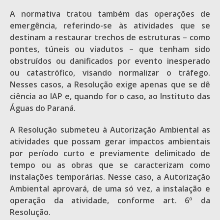
A normativa tratou também das operações de
emergência, referindo-se às atividades que se
destinam a restaurar trechos de estruturas – como
pontes, túneis ou viadutos – que tenham sido
obstruídos ou danificados por evento inesperado
ou catastrófico, visando normalizar o tráfego.
Nesses casos, a Resolução exige apenas que se dê
ciência ao IAP e, quando for o caso, ao Instituto das
Águas do Paraná.
A Resolução submeteu à Autorização Ambiental as
atividades que possam gerar impactos ambientais
por período curto e previamente delimitado de
tempo ou as obras que se caracterizam como
instalações temporárias. Nesse caso, a Autorização
Ambiental aprovará, de uma só vez, a instalação e
operação da atividade, conforme art. 6º da
Resolução.