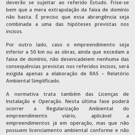
deverão se sujeitar ao referido Estudo. Frise-se
bem que a mera extrapolação da faixa de domínio
não basta. É preciso que essa abrangência seja
combinada a uma das hipóteses previstas nos
incisos.
Por outro lado, caso o empreendimento seja
inferior a 50 km ou as obras, ainda que excedam a
faixa de domínio, não desencadeiem nenhuma das
consequências previstas nos referidos incisos, será
exigida apenas a elaboração de RAS – Relatório
Ambiental Simplificado.
A normativa trata também das Licenças de
Instalação e Operação. Nesta última fase poderá
ocorrer a Regularização Ambiental do
empreendimento viário, aplicável a
empreendimentos já em operação, mas que não
possuem licenciamento ambiental conforme e não