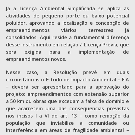
Já a Licença Ambiental Simplificada se aplica às
atividades de pequeno porte ou baixo potencial
poluidor, aprovando a localização e concepção de
empreendimentos viários terrestres já
consolidados. Aqui reside a fundamental diferença
desse instrumento em relação à Licença Prévia, que
será exigida para a implementação de
empreendimentos novos.
Nesse caso, a Resolução prevê em quais
circunstâncias o Estudo de Impacto Ambiental – EIA
– deverá ser apresentado para a aprovação do
projeto: empreendimentos com extensão superior
a 50 km ou obras que excedam a faixa de domínio e
que acarretem uma das consequências previstas
nos incisos I a VI do art. 13 – como remoção da
população que inviabilize a comunidade ou
interferência em áreas de fragilidade ambiental –