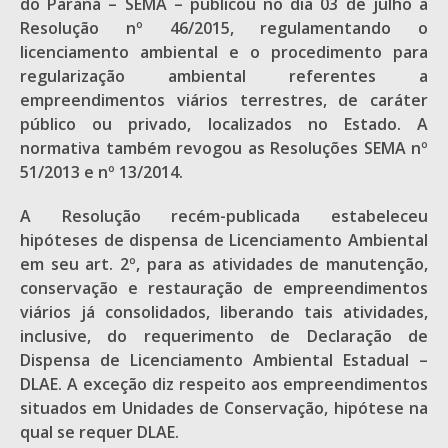
do Paraná – SEMA – publicou no dia 03 de julho a
Resolução nº 46/2015, regulamentando o
licenciamento ambiental e o procedimento para
regularização ambiental referentes a
empreendimentos viários terrestres, de caráter
público ou privado, localizados no Estado. A
normativa também revogou as Resoluções SEMA nº
51/2013 e nº 13/2014.
A Resolução recém-publicada estabeleceu
hipóteses de dispensa de Licenciamento Ambiental
em seu art. 2º, para as atividades de manutenção,
conservação e restauração de empreendimentos
viários já consolidados, liberando tais atividades,
inclusive, do requerimento de Declaração de
Dispensa de Licenciamento Ambiental Estadual –
DLAE. A exceção diz respeito aos empreendimentos
situados em Unidades de Conservação, hipótese na
qual se requer DLAE.