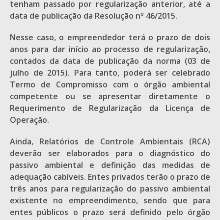
tenham passado por regularização anterior, até a
data de publicação da Resolução nº 46/2015.
Nesse caso, o empreendedor terá o prazo de dois
anos para dar início ao processo de regularização,
contados da data de publicação da norma (03 de
julho de 2015). Para tanto, poderá ser celebrado
Termo de Compromisso com o órgão ambiental
competente ou se apresentar diretamente o
Requerimento de Regularização da Licença de
Operação.
Ainda, Relatórios de Controle Ambientais (RCA)
deverão ser elaborados para o diagnóstico do
passivo ambiental e definição das medidas de
adequação cabíveis. Entes privados terão o prazo de
três anos para regularização do passivo ambiental
existente no empreendimento, sendo que para
entes públicos o prazo será definido pelo órgão