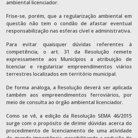
ambiental licenciador.
Frise-se, porém, que a regularização ambiental em
questão não tem o condão de afastar eventual
responsabilização nas esferas cível e administrativa.
Para evitar quaisquer dúvidas referentes à
competência, o art. 31 da Resolução remete
expressamente aos Municípios a atribuição de
licenciar e regularizar empreendimentos viários
terrestres localizados em território municipal.
De forma análoga, a Resolução deverá ser aplicada
também aos empreendimentos ferroviários, por
meio de consulta ao órgão ambiental licenciador.
Como se vê, a edição da Resolução SEMA 46/2015
surge com o propósito de dirimir dúvidas acerca do
procedimento de licenciamento de uma atividade