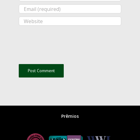
Prêmios