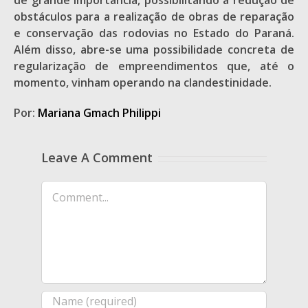
de grande importância, possibilitando a redução de
obstáculos para a realização de obras de reparação
e conservação das rodovias no Estado do Paraná.
Além disso, abre-se uma possibilidade concreta de
regularização de empreendimentos que, até o
momento, vinham operando na clandestinidade.
Por:
Mariana Gmach Philippi
Leave A Comment
Comment