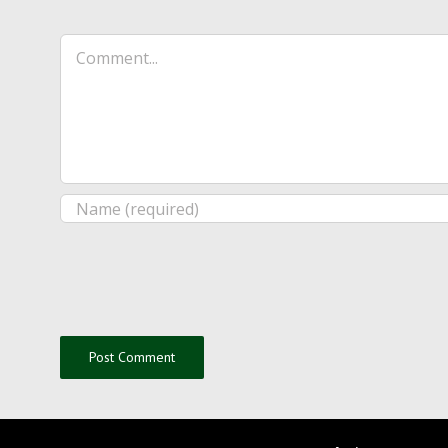
Comment