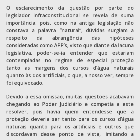
O esclarecimento da questão por parte do
legislador infraconstitucional se revela de suma
importância, pois, como na antiga legislação não
constava a palavra “natural”, dúvidas surgiam a
respeito da abrangência das hipóteses
consideradas como APP’s, visto que diante da lacuna
legislativa, poder-se-ia entender que estariam
contempladas no regime de especial proteção
tanto as margens dos cursos d’água naturais
quanto às dos artificiais, o que, a nosso ver, sempre
foi equivocado.
Devido a essa omissão, muitas questões acabavam
chegando ao Poder Judiciário e competia a este
resolver, pois havia quem entendesse que a
proteção deveria ser tanto para os cursos d’água
naturais quanto para os artificiais e outros que
discordavam desse ponto de vista, limitando a