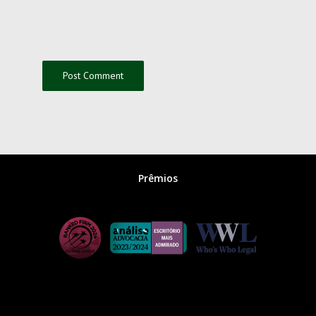
Prêmios