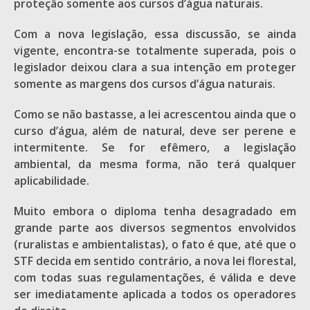
proteção somente aos cursos d’água naturais.
Com a nova legislação, essa discussão, se ainda
vigente, encontra-se totalmente superada, pois o
legislador deixou clara a sua intenção em proteger
somente as margens dos cursos d’água naturais.
Como se não bastasse, a lei acrescentou ainda que o
curso d’água, além de natural, deve ser perene e
intermitente. Se for efêmero, a legislação
ambiental, da mesma forma, não terá qualquer
aplicabilidade.
Muito embora o diploma tenha desagradado em
grande parte aos diversos segmentos envolvidos
(ruralistas e ambientalistas), o fato é que, até que o
STF decida em sentido contrário, a nova lei florestal,
com todas suas regulamentações, é válida e deve
ser imediatamente aplicada a todos os operadores