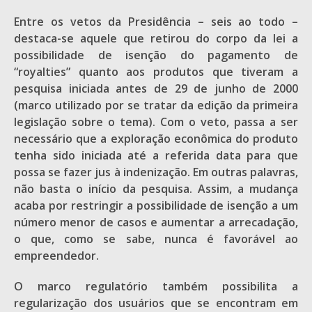
Entre os vetos da Presidência – seis ao todo –
destaca-se aquele que retirou do corpo da lei a
possibilidade de isenção do pagamento de
“royalties” quanto aos produtos que tiveram a
pesquisa iniciada antes de 29 de junho de 2000
(marco utilizado por se tratar da edição da primeira
legislação sobre o tema). Com o veto, passa a ser
necessário que a exploração econômica do produto
tenha sido iniciada até a referida data para que
possa se fazer jus à indenização. Em outras palavras,
não basta o início da pesquisa. Assim, a mudança
acaba por restringir a possibilidade de isenção a um
número menor de casos e aumentar a arrecadação,
o que, como se sabe, nunca é favorável ao
empreendedor.
O marco regulatório também possibilita a
regularização dos usuários que se encontram em