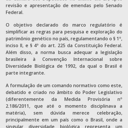
revisão e apresentação de emendas pelo Senado
Federal.
O objetivo declarado do marco regulatório é
simplificar as regras para pesquisa e exploração do
patrimônio genético no país, regulamentando o § 1º,
inciso II, e § 4º do art. 225 da Constituição Federal.
Além disso, a norma busca adequar a legislação
brasileira à Convenção Internacional sobre
Diversidade Biológica de 1992, da qual o Brasil é
parte integrante.
A formulação de um comando normativo como este,
debatido e criado no âmbito do Poder Legislativo
(diferentemente da Medida Provisória nº
2.186/2011, que até o momento disciplinava a
matéria), sem dúvida merece celebração,
principalmente em um país como o Brasil, onde a
singular diversidade biológica representa um