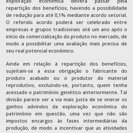
exploração econômica deverá passar pela
repartição dos benefícios, havendo a possibilidade
de redução para até 0,1% mediante acordo setorial.
O referido acordo poderá ser celebrado entre
empresas e grupos tradicionais até um ano após o
início da comercialização do produto no mercado, de
modo a possibilitar uma avaliação mais precisa de
seu real potencial econômico.
Ainda em relação à repartição dos benefícios,
sujeitam-se a essa obrigação o fabricante do
produto acabado ou o produtor do material
reprodutivo, excluindo-se, portanto, quem tenha
acessado o patrimônio genético anteriormente. Tal
divisão parece ser a via mais justa de se onerar os
ganhos advindos da exploração econômica do
patrimônio em questão, uma vez que não são
impostos encargos às fases intermediárias da
produção, de modo a incentivar que as atividades