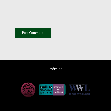
Prêmios