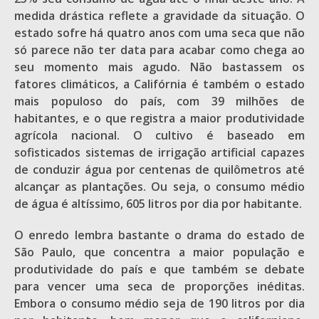
medida drástica reflete a gravidade da situação. O
estado sofre há quatro anos com uma seca que não
só parece não ter data para acabar como chega ao
seu momento mais agudo. Não bastassem os
fatores climáticos, a Califórnia é também o estado
mais populoso do país, com 39 milhões de
habitantes, e o que registra a maior produtividade
agrícola nacional. O cultivo é baseado em
sofisticados sistemas de irrigação artificial capazes
de conduzir água por centenas de quilômetros até
alcançar as plantações. Ou seja, o consumo médio
de água é altíssimo, 605 litros por dia por habitante.
O enredo lembra bastante o drama do estado de
São Paulo, que concentra a maior população e
produtividade do país e que também se debate
para vencer uma seca de proporções inéditas.
Embora o consumo médio seja de 190 litros por dia