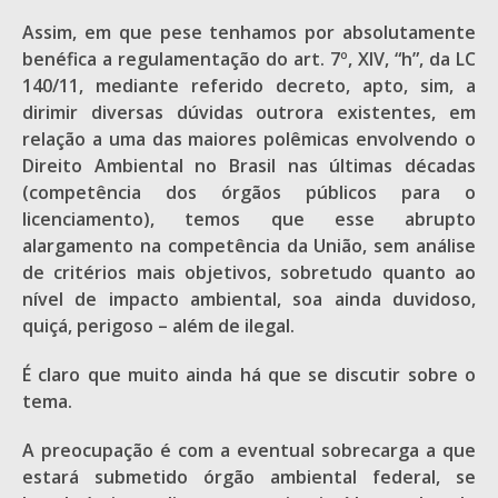
Assim, em que pese tenhamos por absolutamente
benéfica a regulamentação do art. 7º, XIV, “h”, da LC
140/11, mediante referido decreto, apto, sim, a
dirimir diversas dúvidas outrora existentes, em
relação a uma das maiores polêmicas envolvendo o
Direito Ambiental no Brasil nas últimas décadas
(competência dos órgãos públicos para o
licenciamento), temos que esse abrupto
alargamento na competência da União, sem análise
de critérios mais objetivos, sobretudo quanto ao
nível de impacto ambiental, soa ainda duvidoso,
quiçá, perigoso – além de ilegal.
É claro que muito ainda há que se discutir sobre o
tema.
A preocupação é com a eventual sobrecarga a que
estará submetido órgão ambiental federal, se