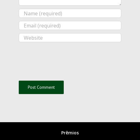
Prêmios