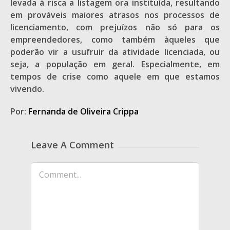
levada à risca a listagem ora instituída, resultando
em prováveis maiores atrasos nos processos de
licenciamento, com prejuízos não só para os
empreendedores, como também àqueles que
poderão vir a usufruir da atividade licenciada, ou
seja, a população em geral. Especialmente, em
tempos de crise como aquele em que estamos
vivendo.
Por:
Fernanda de Oliveira Crippa
Leave A Comment
Comment