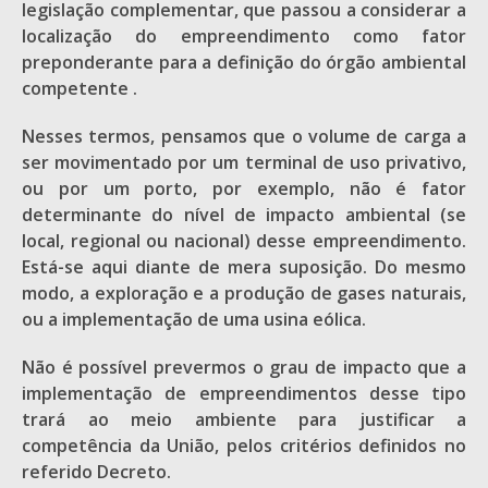
legislação complementar, que passou a considerar a
localização do empreendimento como fator
preponderante para a definição do órgão ambiental
competente .
Nesses termos, pensamos que o volume de carga a
ser movimentado por um terminal de uso privativo,
ou por um porto, por exemplo, não é fator
determinante do nível de impacto ambiental (se
local, regional ou nacional) desse empreendimento.
Está-se aqui diante de mera suposição. Do mesmo
modo, a exploração e a produção de gases naturais,
ou a implementação de uma usina eólica.
Não é possível prevermos o grau de impacto que a
implementação de empreendimentos desse tipo
trará ao meio ambiente para justificar a
competência da União, pelos critérios definidos no
referido Decreto.