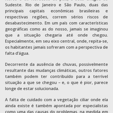
Sudeste. Rio de Janeiro e São Paulo, duas das
principais capitais econômicas brasileiras e
respectivas regiões, correm sérios riscos de
desabastecimento. Em um país com características
geográficas como as do nosso, jamais se imaginou
que a situação chegaria até onde chegou.
Especialmente, em seu eixo central, onde, repita-se,
os habitantes jamais sofreram com a perspectiva de
falta d’água.
Decorrente da ausência de chuvas, possivelmente
resultante das mudanças climáticas, outros fatores
também podem ter contribuído para a terrível
situação a que se chegou – e, o que é pior, parece
longe de estar solucionada.
A falta de cuidado com a vegetação ciliar onde ela
ainda existe é também apontada por especialistas
como uma das causas do problemas, na medida em