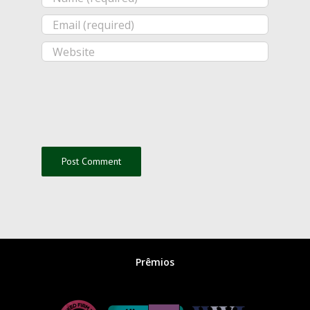
Prêmios