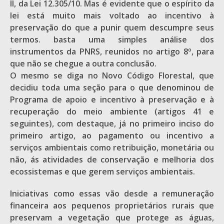
II, da Lei 12.305/10. Mas é evidente que o espírito da
lei está muito mais voltado ao incentivo à
preservação do que a punir quem descumpre seus
termos. basta uma simples análise dos
instrumentos da PNRS, reunidos no artigo 8º, para
que não se chegue a outra conclusão.
O mesmo se diga no Novo Código Florestal, que
decidiu toda uma seção para o que denominou de
Programa de apoio e incentivo à preservação e à
recuperação do meio ambiente (artigos 41 e
seguintes), com destaque, já no primeiro inciso do
primeiro artigo, ao pagamento ou incentivo a
serviços ambientais como retribuição, monetária ou
não, ás atividades de conservação e melhoria dos
ecossistemas e que gerem serviços ambientais.
Iniciativas como essas vão desde a remuneração
financeira aos pequenos proprietários rurais que
preservam a vegetação que protege as águas,