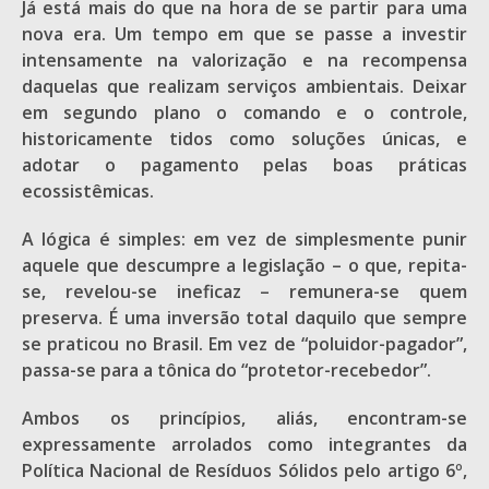
Já está mais do que na hora de se partir para uma
nova era. Um tempo em que se passe a investir
intensamente na valorização e na recompensa
daquelas que realizam serviços ambientais. Deixar
em segundo plano o comando e o controle,
historicamente tidos como soluções únicas, e
adotar o pagamento pelas boas práticas
ecossistêmicas.
A lógica é simples: em vez de simplesmente punir
aquele que descumpre a legislação – o que, repita-
se, revelou-se ineficaz – remunera-se quem
preserva. É uma inversão total daquilo que sempre
se praticou no Brasil. Em vez de “poluidor-pagador”,
passa-se para a tônica do “protetor-recebedor”.
Ambos os princípios, aliás, encontram-se
expressamente arrolados como integrantes da
Política Nacional de Resíduos Sólidos pelo artigo 6º,