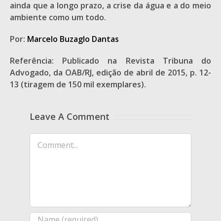
ainda que a longo prazo, a crise da água e a do meio
ambiente como um todo.
Por:
Marcelo Buzaglo Dantas
Referência: Publicado na Revista Tribuna do
Advogado, da OAB/RJ, edição de abril de 2015, p. 12-
13 (tiragem de 150 mil exemplares).
Leave A Comment
Comment