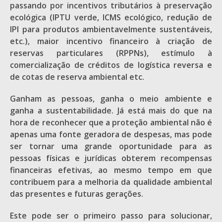
passando por incentivos tributários à preservação
ecológica (IPTU verde, ICMS ecológico, redução de
IPI para produtos ambientavelmente sustentáveis,
etc.), maior incentivo financeiro à criação de
reservas particulares (RPPNs), estímulo à
comercialização de créditos de logística reversa e
de cotas de reserva ambiental etc.
Ganham as pessoas, ganha o meio ambiente e
ganha a sustentabilidade. Já está mais do que na
hora de reconhecer que a proteção ambiental não é
apenas uma fonte geradora de despesas, mas pode
ser tornar uma grande oportunidade para as
pessoas físicas e jurídicas obterem recompensas
financeiras efetivas, ao mesmo tempo em que
contribuem para a melhoria da qualidade ambiental
das presentes e futuras gerações.
Este pode ser o primeiro passo para solucionar,