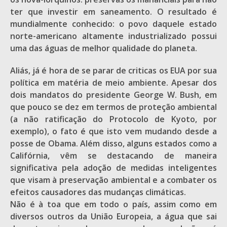
ter que investir em saneamento. O resultado é
mundialmente conhecido: o povo daquele estado
norte-americano altamente industrializado possui
uma das águas de melhor qualidade do planeta.
Aliás, já é hora de se parar de criticas os EUA por sua
política em matéria de meio ambiente. Apesar dos
dois mandatos do presidente George W. Bush, em
que pouco se dez em termos de proteção ambiental
(a não ratificação do Protocolo de Kyoto, por
exemplo), o fato é que isto vem mudando desde a
posse de Obama. Além disso, alguns estados como a
Califórnia, vêm se destacando de maneira
significativa pela adoção de medidas inteligentes
que visam à preservação ambiental e a combater os
efeitos causadores das mudanças climáticas.
Não é à toa que em todo o país, assim como em
diversos outros da União Europeia, a água que sai