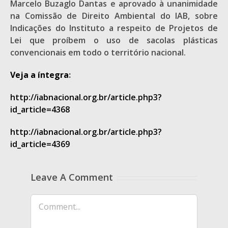
Marcelo Buzaglo Dantas e aprovado à unanimidade
na Comissão de Direito Ambiental do IAB, sobre
Indicações do Instituto a respeito de Projetos de
Lei que proíbem o uso de sacolas plásticas
convencionais em todo o território nacional.
Veja a íntegra
:
http://iabnacional.org.br/article.php3?
id_article=4368
http://iabnacional.org.br/article.php3?
id_article=4369
Leave A Comment
Comment