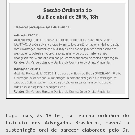
Logo mais, às 18 hs., na reunião ordinária do
Instituto dos Advogados Brasileiros, haverá a
sustentação oral de parecer elaborado pelo Dr.