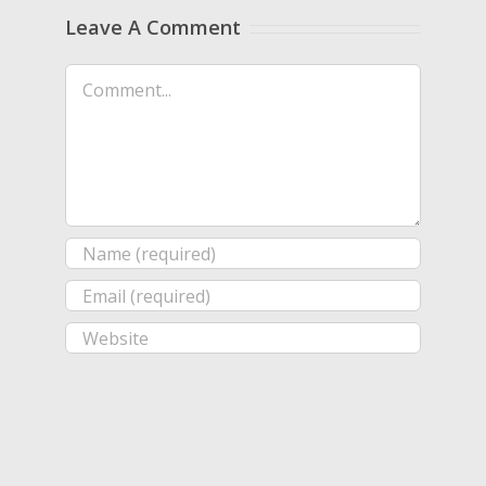
Leave A Comment
Comment