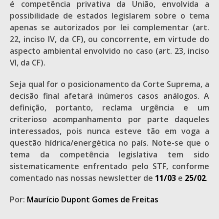
é competência privativa da União, envolvida a
possibilidade de estados legislarem sobre o tema
apenas se autorizados por lei complementar (art.
22, inciso IV, da CF), ou concorrente, em virtude do
aspecto ambiental envolvido no caso (art. 23, inciso
VI, da CF).
Seja qual for o posicionamento da Corte Suprema, a
decisão final afetará inúmeros casos análogos. A
definição, portanto, reclama urgência e um
criterioso acompanhamento por parte daqueles
interessados, pois nunca esteve tão em voga a
questão hídrica/energética no país. Note-se que o
tema da competência legislativa tem sido
sistematicamente enfrentado pelo STF, conforme
comentado nas nossas newsletter de
11/03
e
25/02
.
Por:
Maurício Dupont Gomes de Freitas