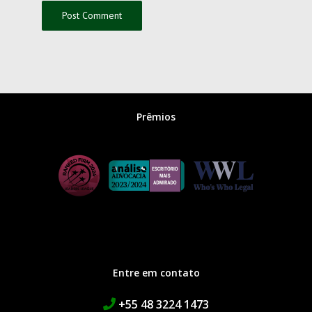
Prêmios
Entre em contato
+55 48 3224 1473