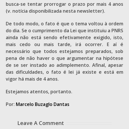
busca-se tentar prorrogar o prazo por mais 4 anos
(v. notícia disponibilizada nesta newsletter).
De todo modo, o fato é que o tema voltou à ordem
do dia. Se o cumprimento da Lei que instituiu a PNRS
ainda não está sendo efetivamente exigido, isto,
mais cedo ou mais tarde, irá ocorrer. E aí é
necessário que todos estejamos preparados, sob
pena de não haver o que argumentar na hipótese
de se ser instado ao adimplemento. Afinal, apesar
das dificuldades, o fato é lei já existe e está em
vigor há mais de 4 anos.
Estejamos atentos, portanto.
Por:
Marcelo Buzaglo Dantas
Leave A Comment