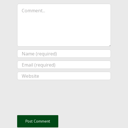
Comment