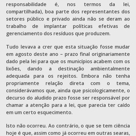
responsabilidade é, nos termos da lei,
compartilhada), boa parte dos representantes dos
setores público e privado ainda não se deram ao
trabalho de implantar políticas efetivas de
gerenciamento dos resíduos que produzem.
Tudo levava a crer que esta situação fosse mudar
em agosto deste ano – prazo final originariamente
dado pela lei para que os municípios acabem com os
lixões, dando a destinação ambientalmente
adequada para os rejeitos. Embora não tenha
propriamente relação direta com o tema,
considerávamos que, ainda que psicologicamente, o
decurso do aludido prazo fosse ser responsável por
chamar a atenção para a lei, que parecia ter caído
em um certo esquecimento.
Isto não ocorreu. Ao contrário, o que se tem ciência
hoje é que, assim como já ocorreu em outras searas,