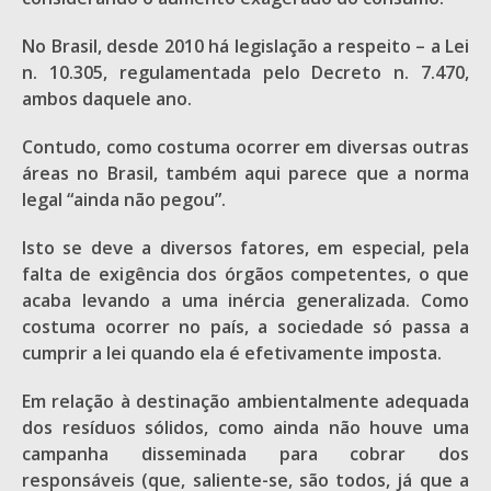
No Brasil, desde 2010 há legislação a respeito – a Lei
n. 10.305, regulamentada pelo Decreto n. 7.470,
ambos daquele ano.
Contudo, como costuma ocorrer em diversas outras
áreas no Brasil, também aqui parece que a norma
legal “ainda não pegou”.
Isto se deve a diversos fatores, em especial, pela
falta de exigência dos órgãos competentes, o que
acaba levando a uma inércia generalizada. Como
costuma ocorrer no país, a sociedade só passa a
cumprir a lei quando ela é efetivamente imposta.
Em relação à destinação ambientalmente adequada
dos resíduos sólidos, como ainda não houve uma
campanha disseminada para cobrar dos
responsáveis (que, saliente-se, são todos, já que a