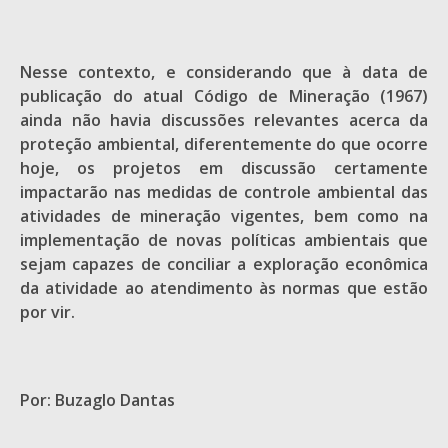
Nesse contexto, e considerando que à data de
publicação do atual Código de Mineração (1967)
ainda não havia discussões relevantes acerca da
proteção ambiental, diferentemente do que ocorre
hoje, os projetos em discussão certamente
impactarão nas medidas de controle ambiental das
atividades de mineração vigentes, bem como na
implementação de novas políticas ambientais que
sejam capazes de conciliar a exploração econômica
da atividade ao atendimento às normas que estão
por vir.
Por: Buzaglo Dantas