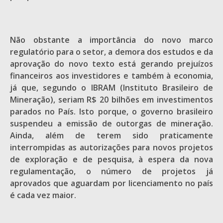
Não obstante a importância do novo marco
regulatório para o setor, a demora dos estudos e da
aprovação do novo texto está gerando prejuízos
financeiros aos investidores e também à economia,
já que, segundo o IBRAM (Instituto Brasileiro de
Mineração), seriam R$ 20 bilhões em investimentos
parados no País. Isto porque, o governo brasileiro
suspendeu a emissão de outorgas de mineração.
Ainda, além de terem sido praticamente
interrompidas as autorizações para novos projetos
de exploração e de pesquisa, à espera da nova
regulamentação, o número de projetos já
aprovados que aguardam por licenciamento no país
é cada vez maior.