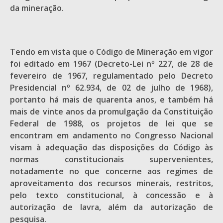
da mineração.
Tendo em vista que o Código de Mineração em vigor
foi editado em 1967 (Decreto-Lei nº 227, de 28 de
fevereiro de 1967, regulamentado pelo Decreto
Presidencial nº 62.934, de 02 de julho de 1968),
portanto há mais de quarenta anos, e também há
mais de vinte anos da promulgação da Constituição
Federal de 1988, os projetos de lei que se
encontram em andamento no Congresso Nacional
visam à adequação das disposições do Código às
normas constitucionais supervenientes,
notadamente no que concerne aos regimes de
aproveitamento dos recursos minerais, restritos,
pelo texto constitucional, à concessão e à
autorização de lavra, além da autorização de
pesquisa.