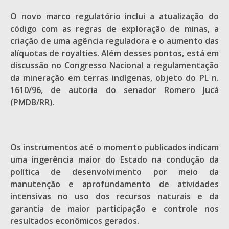
O novo marco regulatório inclui a atualização do
código com as regras de exploração de minas, a
criação de uma agência reguladora e o aumento das
alíquotas de royalties. Além desses pontos, está em
discussão no Congresso Nacional a regulamentação
da mineração em terras indígenas, objeto do PL n.
1610/96, de autoria do senador Romero Jucá
(PMDB/RR).
Os instrumentos até o momento publicados indicam
uma ingerência maior do Estado na condução da
política de desenvolvimento por meio da
manutenção e aprofundamento de atividades
intensivas no uso dos recursos naturais e da
garantia de maior participação e controle nos
resultados econômicos gerados.