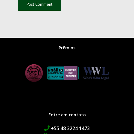
Prêmios
Entre em contato
+55 48 3224 1473