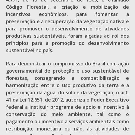
Código Florestal, a criação e mobilização de
incentivos econômicos, para fomentar a
preservação e a recuperação da vegetação nativa e
para promover o desenvolvimento de atividades
produtivas sustentáveis, foram alçadas ao rol dos
princípios para a promoção do desenvolvimento
sustentável no país.
Para demonstrar o compromisso do Brasil com ação
governamental de proteção e uso sustentável de
florestas, consagrando a compatibilização e
harmonização entre o uso produtivo da terra e a
preservação da água, do solo e da vegetação, o art.
41 da Lei 12.651, de 2012, autoriza o Poder Executivo
federal a instituir programa de apoio e incentivo à
conservação do meio ambiente, tal como o
pagamento ou incentivo a serviços ambientais como
retribuição, monetária ou não, às atividades de