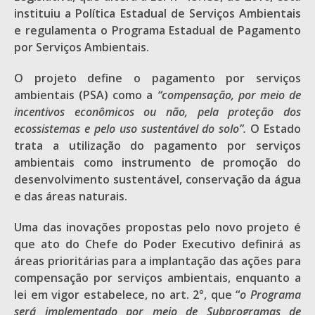
instituiu a Política Estadual de Serviços Ambientais
e regulamenta o Programa Estadual de Pagamento
por Serviços Ambientais.
O projeto define o pagamento por serviços
ambientais (PSA) como a
“compensação, por meio de
incentivos econômicos ou não, pela proteção dos
ecossistemas e pelo uso sustentável do solo”.
O Estado
trata a utilização do pagamento por serviços
ambientais como instrumento de promoção do
desenvolvimento sustentável, conservação da água
e das áreas naturais.
Uma das inovações propostas pelo novo projeto é
que ato do Chefe do Poder Executivo definirá as
áreas prioritárias para a implantação das ações para
compensação por serviços ambientais, enquanto a
lei em vigor estabelece, no art. 2°, que “
o Programa
será implementado por meio de Subprogramas de