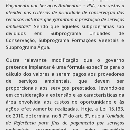
Pagamento por Serviços Ambientais – PSA, com vistas a
atender aos critérios de prioridade de conservação dos
recursos naturais que garantam a prestação de serviços
ambientais”
. Sendo que aqueles subprogramas são
divididos em: Subprograma Unidades de
Conservação, Subprograma Formações Vegetais e
Subprograma Água.
Outra relevante modificação que o governo
pretende implantar é uma fórmula específica para o
cálculo dos valores a serem pagos aos provedores
de serviços ambientais, que devem ser
proporcionais aos serviços prestados, levando-se
em consideração a extensão e as características da
área envolvida, aos custos de oportunidade e às
ações efetivamente realizadas. Hoje, a Lei 15.133,
de 2010, determina, no § 7° do art. 8°, que a
“Unidade
de Referência para fins de pagamento por serviços
ambientais corresponderá ao valor pecuniário