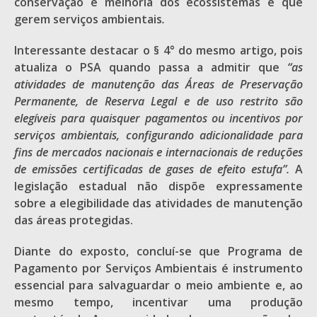
conservação e melhoria dos ecossistemas e que
gerem serviços ambientais
.
Interessante destacar o § 4° do mesmo artigo, pois
atualiza o PSA quando passa a admitir que
“as
atividades de manutenção das Áreas de Preservação
Permanente, de Reserva Legal e de uso restrito são
elegíveis para quaisquer pagamentos ou incentivos por
serviços ambientais, configurando adicionalidade para
fins de mercados nacionais e internacionais de reduções
de emissões certificadas de gases de efeito estufa”.
A
legislação estadual não dispõe expressamente
sobre a elegibilidade das atividades de manutenção
das áreas protegidas.
Diante do exposto, concluí-se que Programa de
Pagamento por Serviços Ambientais é instrumento
essencial para salvaguardar o meio ambiente e, ao
mesmo tempo, incentivar uma produção