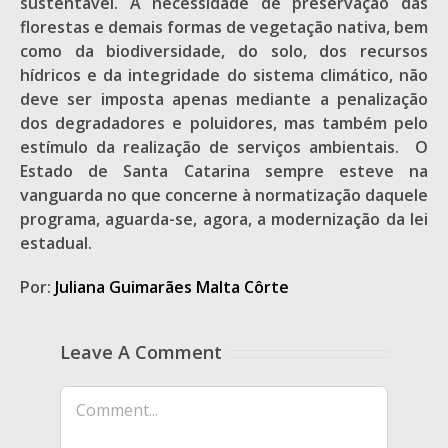
sustentável. A necessidade de preservação das
florestas e demais formas de vegetação nativa, bem
como da biodiversidade, do solo, dos recursos
hídricos e da integridade do sistema climático, não
deve ser imposta apenas mediante a penalização
dos degradadores e poluidores, mas também pelo
estímulo da realização de serviços ambientais. O
Estado de Santa Catarina sempre esteve na
vanguarda no que concerne à normatização daquele
programa, aguarda-se, agora, a modernização da lei
estadual.
Por:
Juliana Guimarães Malta Côrte
Leave A Comment
Comment