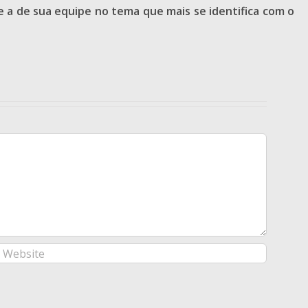
e a de sua equipe no tema que mais se identifica com o