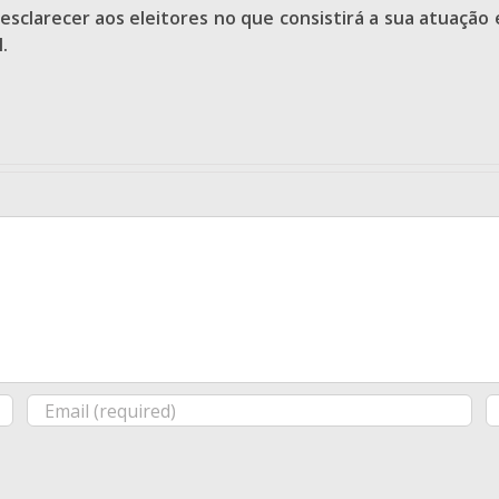
esclarecer aos eleitores no que consistirá a sua atuação 
.