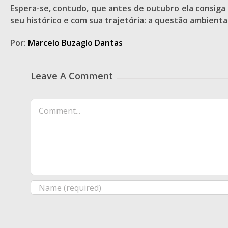
Espera-se, contudo, que antes de outubro ela consiga 
seu histórico e com sua trajetória: a questão ambiental
Por:
Marcelo Buzaglo Dantas
Leave A Comment
Comment