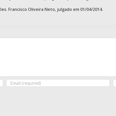
. Des. Francisco Oliveira Neto, julgado em 01/04/2014.