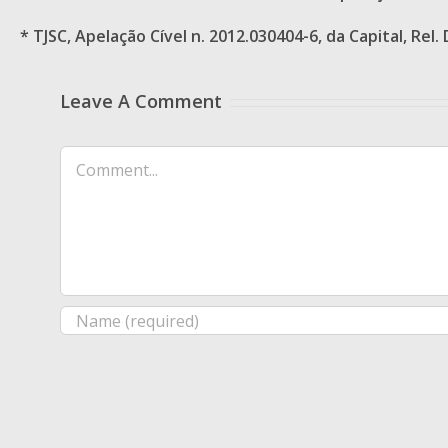
* TJSC, Apelação Cível n. 2012.030404-6, da Capital, Rel
Leave A Comment
Comment