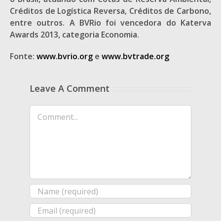
Créditos de Logística Reversa, Créditos de Carbono,
entre outros. A BVRio foi vencedora do Katerva
Awards 2013, categoria Economia.
Fonte:
www.bvrio.org
e
www.bvtrade.org
Leave A Comment
Comment