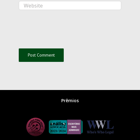
Prêmios