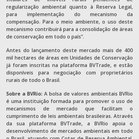
regularização ambiental quanto à Reserva Legal,
para implementação do mecanismo da
compensação. Para o meio ambiente, o uso deste
mecanismo contribuirá para a consolidação de áreas
de conservação em todo o país”.
Antes do lançamento deste mercado mais de 400
mil hectares de áreas em Unidades de Conservação
já foram inscritas na plataforma BVTrade, e estão
disponíveis para negociação com proprietários
rurais de todo o Brasil.
Sobre a BVRio:
A bolsa de valores ambientais BVRio
é uma instituição formada para promover o uso de
mecanismos de mercado que facilitam o
cumprimento de leis ambientais brasileiras. Através
da sua plataforma BVTrade, a BVRio apoia o
desenvolvimento de mercados ambientais em todo
o Brasil, atuando com Cotas de Reserva Ambiental,