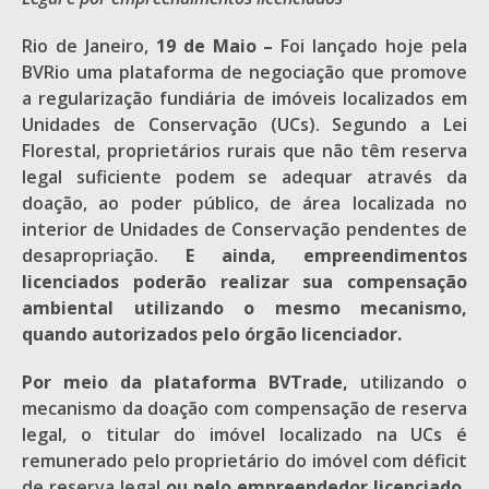
Rio de Janeiro,
19 de Maio –
Foi lançado hoje pela
BVRio uma plataforma de negociação que promove
a regularização fundiária de imóveis localizados em
Unidades de Conservação (UCs). Segundo a Lei
Florestal, proprietários rurais que não têm reserva
legal suficiente podem se adequar através da
doação, ao poder público, de área localizada no
interior de Unidades de Conservação pendentes de
desapropriação.
E ainda, empreendimentos
licenciados poderão realizar sua compensação
ambiental utilizando o mesmo mecanismo,
quando autorizados pelo órgão licenciador.
Por meio da plataforma BVTrade,
utilizando o
mecanismo da doação com compensação de reserva
legal, o titular do imóvel localizado na UCs é
remunerado pelo proprietário do imóvel com déficit
de reserva legal
ou pelo empreendedor licenciado,