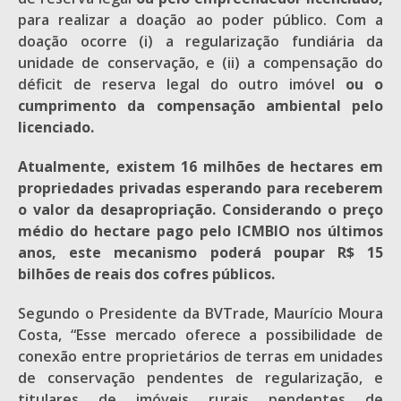
para realizar a doação ao poder público. Com a
doação ocorre (i) a regularização fundiária da
unidade de conservação, e (ii) a compensação do
déficit de reserva legal do outro imóvel
ou o
cumprimento da compensação ambiental pelo
licenciado.
Atualmente, existem
16 milhões de hectares
em
propriedades privadas esperando para receberem
o valor da desapropriação. Considerando o preço
médio do hectare pago pelo ICMBIO nos últimos
anos, este mecanismo poderá poupar
R$ 15
bilhões de reais dos cofres públicos.
Segundo o Presidente da BVTrade, Maurício Moura
Costa, “Esse mercado oferece a possibilidade de
conexão entre proprietários de terras em unidades
de conservação pendentes de regularização, e
titulares de imóveis rurais pendentes de