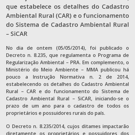
que estabelece os detalhes do Cadastro
Ambiental Rural (CAR) e o funcionamento
do Sistema de Cadastro Ambiental Rural
– SiCAR
No dia de ontem (05/05/2014), foi publicado o
Decreto n. 8.235, que regulamenta o Programa de
Regularização Ambiental – PRA. Em complemento, o
Ministério do Meio Ambiente – MMA publicou há
pouco a Instrução Normativa n. 2 de 2014,
estabelecendo os detalhes do Cadastro Ambiental
Rural – CAR e do funcionamento do Sistema de
Cadastro Ambiental Rural – SiCAR, iniciando-se o
prazo de um ano para o cadastro de todos os
proprietários e possuidores rurais do país.
O Decreto n. 8.235/2014, cujos ditames impactarão
diretamente os proprietários e possuidores dos