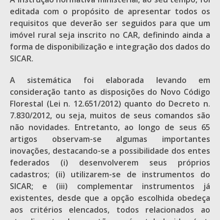
editada com o propósito de apresentar todos os
requisitos que deverão ser seguidos para que um
imóvel rural seja inscrito no CAR, definindo ainda a
forma de disponibilização e integração dos dados do
SICAR.
A sistemática foi elaborada levando em
consideração tanto as disposições do Novo Código
Florestal (Lei n. 12.651/2012) quanto do Decreto n.
7.830/2012, ou seja, muitos de seus comandos são
não novidades. Entretanto, ao longo de seus 65
artigos observam-se algumas importantes
inovações, destacando-se a possibilidade dos entes
federados (i) desenvolverem seus próprios
cadastros; (ii) utilizarem-se de instrumentos do
SICAR; e (iii) complementar instrumentos já
existentes, desde que a opção escolhida obedeça
aos critérios elencados, todos relacionados ao