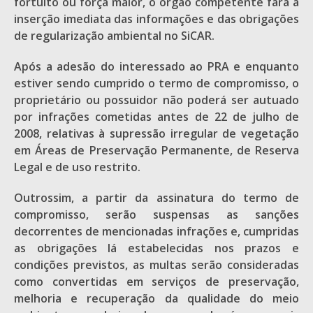
fortuito ou força maior, o órgão competente fará a
inserção imediata das informações e das obrigações
de regularização ambiental no SiCAR.
Após a adesão do interessado ao PRA e enquanto
estiver sendo cumprido o termo de compromisso, o
proprietário ou possuidor não poderá ser autuado
por infrações cometidas antes de 22 de julho de
2008, relativas à supressão irregular de vegetação
em Áreas de Preservação Permanente, de Reserva
Legal e de uso restrito.
Outrossim, a partir da assinatura do termo de
compromisso, serão suspensas as sanções
decorrentes de mencionadas infrações e, cumpridas
as obrigações lá estabelecidas nos prazos e
condições previstos, as multas serão consideradas
como convertidas em serviços de preservação,
melhoria e recuperação da qualidade do meio