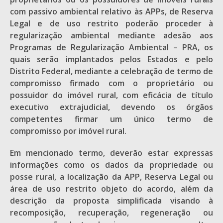
com passivo ambiental relativo às APPs, de Reserva
Legal e de uso restrito poderão proceder à
regularização ambiental mediante adesão aos
Programas de Regularização Ambiental – PRA, os
quais serão implantados pelos Estados e pelo
Distrito Federal, mediante a celebração de termo de
compromisso firmado com o proprietário ou
possuidor do imóvel rural, com eficácia de título
executivo extrajudicial, devendo os órgãos
competentes firmar um único termo de
compromisso por imóvel rural.
Em mencionado termo, deverão estar expressas
informações como os dados da propriedade ou
posse rural, a localização da APP, Reserva Legal ou
área de uso restrito objeto do acordo, além da
descrição da proposta simplificada visando à
recomposição, recuperação, regeneração ou