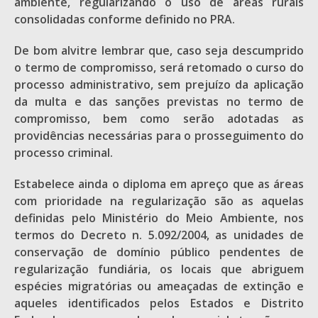
ambiente, regularizando o uso de áreas rurais
consolidadas conforme definido no PRA.
De bom alvitre lembrar que, caso seja descumprido
o termo de compromisso, será retomado o curso do
processo administrativo, sem prejuízo da aplicação
da multa e das sanções previstas no termo de
compromisso, bem como serão adotadas as
providências necessárias para o prosseguimento do
processo criminal.
Estabelece ainda o diploma em apreço que as áreas
com prioridade na regularização são as aquelas
definidas pelo Ministério do Meio Ambiente, nos
termos do Decreto n. 5.092/2004, as unidades de
conservação de domínio público pendentes de
regularização fundiária, os locais que abriguem
espécies migratórias ou ameaçadas de extinção e
aqueles identificados pelos Estados e Distrito