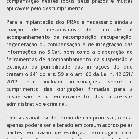
compensação destes locais, seus prazos e multas
aplicáveis pelo descumprimento.
Para a implantação dos PRAs é necessário ainda a
criação de mecanismos de controle e
acompanhamento da recomposição, recuperação,
regeneração ou compensação e de integração das
informações no SiCar, bem como a elaboração de
ferramentas de acompanhamento da suspensão e
extinção da punibilidade das infrações de que
tratam o §4º do art. 59 e o art. 60 da Lei n. 12.651/
2012, que incluam informações sobre o
cumprimento das obrigações firmadas para a
suspensão e o encerramento dos processos
administrativo e criminal.
Com a assinatura do termo de compromisso, o qual
apenas poderá ser alterado em comum acordo pelas
partes, em razão de evolução tecnológica, caso