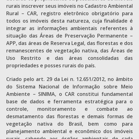
rurais inscrever seus imóveis no Cadastro Ambiental
Rural – CAR, registro eletrônico obrigatório para
todos os imóveis desta natureza, cuja finalidade é
integrar as informações ambientais referentes à
situação das Áreas de Preservação Permanente –
APP, das áreas de Reserva Legal, das florestas e dos
remanescentes de vegetação nativa, das Áreas de
Uso Restrito e das áreas consolidadas das
propriedades e posses rurais do país.
Criado pelo art. 29 da Lei n. 12.651/2012, no âmbito
do Sistema Nacional de Informação sobre Meio
Ambiente – SINIMA, o CAR constitui fundamental
base de dados e ferramenta estratégica para o
controle, monitoramento e combate ao
desmatamento das florestas e demais formas de
vegetação nativa do Brasil, bem como para
planejamento ambiental e econômico dos imóveis
rurais, cabendo aos órgãos ambientais de cada