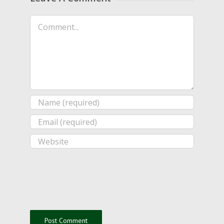
Comment