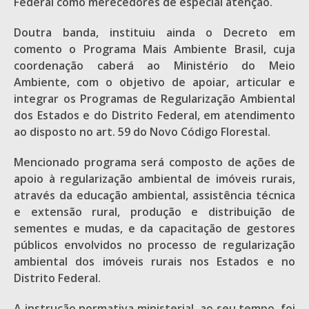
Federal como merecedores de especial atenção.
Doutra banda, instituiu ainda o Decreto em
comento o Programa Mais Ambiente Brasil, cuja
coordenação caberá ao Ministério do Meio
Ambiente, com o objetivo de apoiar, articular e
integrar os Programas de Regularização Ambiental
dos Estados e do Distrito Federal, em atendimento
ao disposto no art. 59 do Novo Código Florestal.
Mencionado programa será composto de ações de
apoio à regularização ambiental de imóveis rurais,
através da educação ambiental, assistência técnica
e extensão rural, produção e distribuição de
sementes e mudas, e da capacitação de gestores
públicos envolvidos no processo de regularização
ambiental dos imóveis rurais nos Estados e no
Distrito Federal.
A instrução normativa ministerial, ao seu tempo, foi