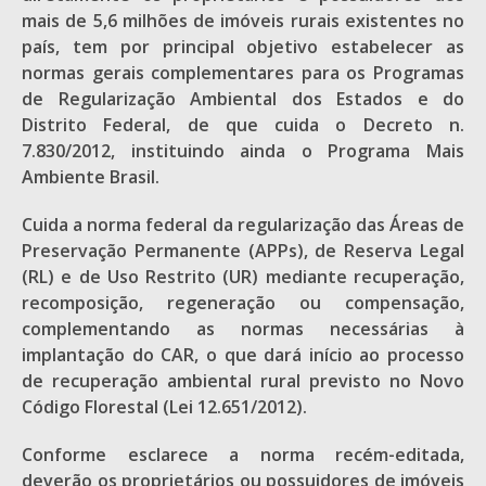
mais de 5,6 milhões de imóveis rurais existentes no
país, tem por principal objetivo estabelecer as
normas gerais complementares para os Programas
de Regularização Ambiental dos Estados e do
Distrito Federal, de que cuida o Decreto n.
7.830/2012, instituindo ainda o Programa Mais
Ambiente Brasil.
Cuida a norma federal da regularização das Áreas de
Preservação Permanente (APPs), de Reserva Legal
(RL) e de Uso Restrito (UR) mediante recuperação,
recomposição, regeneração ou compensação,
complementando as normas necessárias à
implantação do CAR, o que dará início ao processo
de recuperação ambiental rural previsto no Novo
Código Florestal (Lei 12.651/2012).
Conforme esclarece a norma recém-editada,
deverão os proprietários ou possuidores de imóveis