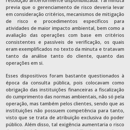
resolução anteriormente disponibilizada. Tal minuta
previa que o gerenciamento de risco deveria levar
em consideração critérios, mecanismos de mitigação
de risco e procedimentos específicos para
atividades de maior impacto ambiental, bem como a
avaliação das operações com base em critérios
consistentes e passíveis de verificação, os quais
eram exemplificados no texto da minuta e tratavam
tanto da análise tanto do cliente, quanto das
operações em si.
Esses dispositivos foram bastante questionados à
época da consulta pública, pois colocavam como
obrigação das instituições financeiras a fiscalização
do cumprimento das normas ambientais, não só pela
operação, mas também pelos clientes, sendo que as
instituições não possuem competência para tanto,
visto que se trata de atribuição exclusiva do poder
público. Além disso, tal exigência aumentaria o risco