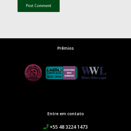
Prêmios
Entre em contato
+55 48 3224 1473