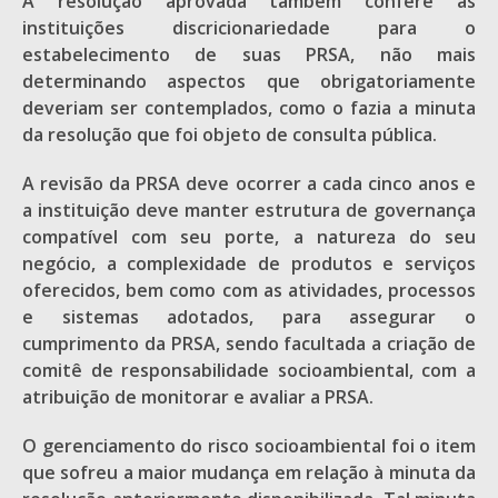
A resolução aprovada também confere às
instituições discricionariedade para o
estabelecimento de suas PRSA, não mais
determinando aspectos que obrigatoriamente
deveriam ser contemplados, como o fazia a minuta
da resolução que foi objeto de consulta pública.
A revisão da PRSA deve ocorrer a cada cinco anos e
a instituição deve manter estrutura de governança
compatível com seu porte, a natureza do seu
negócio, a complexidade de produtos e serviços
oferecidos, bem como com as atividades, processos
e sistemas adotados, para assegurar o
cumprimento da PRSA, sendo facultada a criação de
comitê de responsabilidade socioambiental, com a
atribuição de monitorar e avaliar a PRSA.
O gerenciamento do risco socioambiental foi o item
que sofreu a maior mudança em relação à minuta da