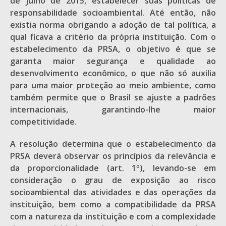
de julho de 2015, estabelecer suas políticas de
responsabilidade socioambiental. Até então, não
existia norma obrigando a adoção de tal política, a
qual ficava a critério da própria instituição. Com o
estabelecimento da PRSA, o objetivo é que se
garanta maior segurança e qualidade ao
desenvolvimento econômico, o que não só auxilia
para uma maior proteção ao meio ambiente, como
também permite que o Brasil se ajuste a padrões
internacionais, garantindo-lhe maior
competitividade.
A resolução determina que o estabelecimento da
PRSA deverá observar os princípios da relevância e
da proporcionalidade (art. 1º), levando-se em
consideração o grau de exposição ao risco
socioambiental das atividades e das operações da
instituição, bem como a compatibilidade da PRSA
com a natureza da instituição e com a complexidade