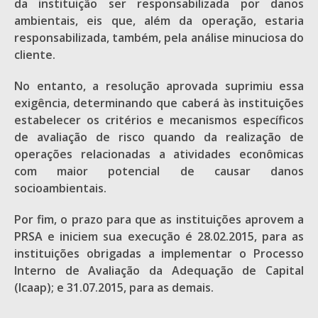
da instituição ser responsabilizada por danos
ambientais, eis que, além da operação, estaria
responsabilizada, também, pela análise minuciosa do
cliente.
No entanto, a resolução aprovada suprimiu essa
exigência, determinando que caberá às instituições
estabelecer os critérios e mecanismos específicos
de avaliação de risco quando da realização de
operações relacionadas a atividades econômicas
com maior potencial de causar danos
socioambientais.
Por fim, o prazo para que as instituições aprovem a
PRSA e iniciem sua execução é 28.02.2015, para as
instituições obrigadas a implementar o Processo
Interno de Avaliação da Adequação de Capital
(Icaap); e 31.07.2015, para as demais.