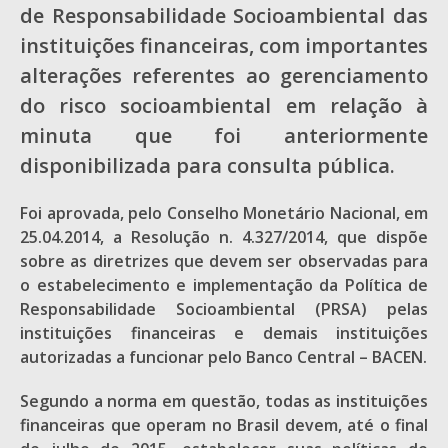
de Responsabilidade Socioambiental das
instituições financeiras, com importantes
alterações referentes ao gerenciamento
do risco socioambiental em relação à
minuta que foi anteriormente
disponibilizada para consulta pública.
Foi aprovada, pelo Conselho Monetário Nacional, em
25.04.2014, a Resolução n. 4.327/2014, que dispõe
sobre as diretrizes que devem ser observadas para
o estabelecimento e implementação da Política de
Responsabilidade Socioambiental (PRSA) pelas
instituições financeiras e demais instituições
autorizadas a funcionar pelo Banco Central – BACEN.
Segundo a norma em questão, todas as instituições
financeiras que operam no Brasil devem, até o final