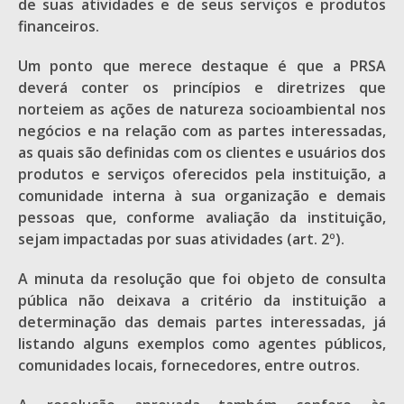
de suas atividades e de seus serviços e produtos
financeiros.
Um ponto que merece destaque é que a PRSA
deverá conter os princípios e diretrizes que
norteiem as ações de natureza socioambiental nos
negócios e na relação com as partes interessadas,
as quais são definidas com os clientes e usuários dos
produtos e serviços oferecidos pela instituição, a
comunidade interna à sua organização e demais
pessoas que, conforme avaliação da instituição,
sejam impactadas por suas atividades (art. 2º).
A minuta da resolução que foi objeto de consulta
pública não deixava a critério da instituição a
determinação das demais partes interessadas, já
listando alguns exemplos como agentes públicos,
comunidades locais, fornecedores, entre outros.