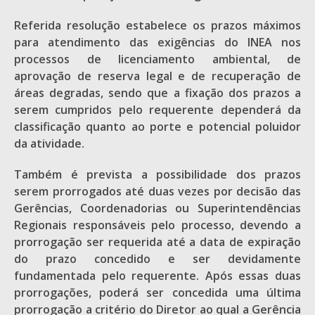
Referida resolução estabelece os prazos máximos
para atendimento das exigências do INEA nos
processos de licenciamento ambiental, de
aprovação de reserva legal e de recuperação de
áreas degradas, sendo que a fixação dos prazos a
serem cumpridos pelo requerente dependerá da
classificação quanto ao porte e potencial poluidor
da atividade.
Também é prevista a possibilidade dos prazos
serem prorrogados até duas vezes por decisão das
Gerências, Coordenadorias ou Superintendências
Regionais responsáveis pelo processo, devendo a
prorrogação ser requerida até a data de expiração
do prazo concedido e ser devidamente
fundamentada pelo requerente. Após essas duas
prorrogações, poderá ser concedida uma última
prorrogação a critério do Diretor ao qual a Gerência