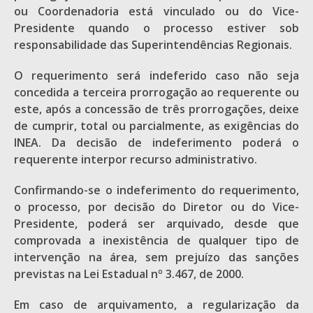
ou Coordenadoria está vinculado ou do Vice-
Presidente quando o processo estiver sob
responsabilidade das Superintendências Regionais.
O requerimento será indeferido caso não seja
concedida a terceira prorrogação ao requerente ou
este, após a concessão de três prorrogações, deixe
de cumprir, total ou parcialmente, as exigências do
INEA. Da decisão de indeferimento poderá o
requerente interpor recurso administrativo.
Confirmando-se o indeferimento do requerimento,
o processo, por decisão do Diretor ou do Vice-
Presidente, poderá ser arquivado, desde que
comprovada a inexistência de qualquer tipo de
intervenção na área, sem prejuízo das sanções
previstas na Lei Estadual nº 3.467, de 2000.
Em caso de arquivamento, a regularização da