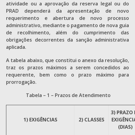
atividade ou a aprovação da reserva legal ou do
PRAD dependerá da apresentação de novo
requerimento e abertura de novo processo
administrativo, mediante o pagamento de nova guia
de recolhimento, além do cumprimento das
obrigações decorrentes da sanção administrativa
aplicada.
A tabela abaixo, que constitui o anexo da resolução,
traz os prazos máximos a serem concedidos ao
requerente, bem como o prazo máximo para
prorrogação.
Tabela – 1 – Prazos de Atendimento
3) PRAZO 
1) EXIGÊNCIAS
2) CLASSES
EXIGÊNCI
(DIAS)