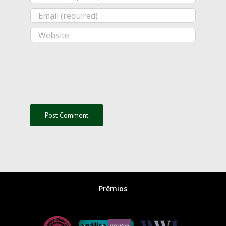
Prêmios