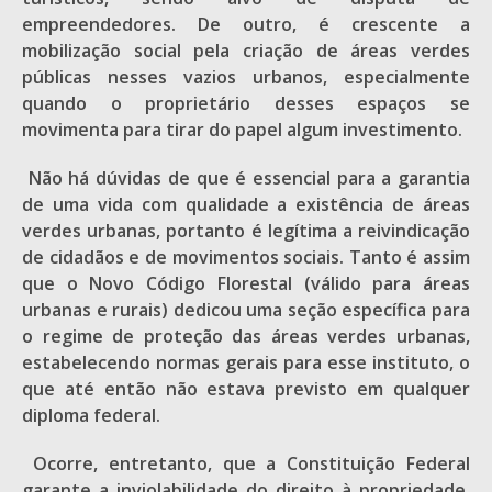
empreendedores. De outro, é crescente a
mobilização social pela criação de áreas verdes
públicas nesses vazios urbanos, especialmente
quando o proprietário desses espaços se
movimenta para tirar do papel algum investimento.
Não há dúvidas de que é essencial para a garantia
de uma vida com qualidade a existência de áreas
verdes urbanas, portanto é legítima a reivindicação
de cidadãos e de movimentos sociais. Tanto é assim
que o Novo Código Florestal (válido para áreas
urbanas e rurais) dedicou uma seção específica para
o regime de proteção das áreas verdes urbanas,
estabelecendo normas gerais para esse instituto, o
que até então não estava previsto em qualquer
diploma federal.
Ocorre, entretanto, que a Constituição Federal
garante a inviolabilidade do direito à propriedade,