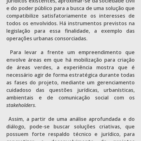
jurídicos existentes, aproximar-se da sociedade civil
e do poder público para a busca de uma solução que
compatibilize satisfatoriamente os interesses de
todos os envolvidos. Há instrumentos previstos na
legislação para essa finalidade, a exemplo das
operações urbanas consorciadas.
Para levar a frente um empreendimento que
envolve áreas em que há mobilização para criação
de áreas verdes, a experiência mostra que é
necessário agir de forma estratégica durante todas
as fases do projeto, mediante um gerenciamento
cuidadoso das questões jurídicas, urbanísticas,
ambientais e de comunicação social com os
stakeholders
.
Assim, a partir de uma análise aprofundada e do
diálogo, pode-se buscar soluções criativas, que
possuem forte respaldo técnico e jurídico, para