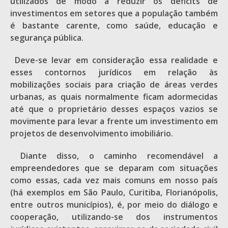
utilizados de modo a reduzir os déficits de
investimentos em setores que a população também
é bastante carente, como saúde, educação e
segurança pública.
Deve-se levar em consideração essa realidade e
esses contornos jurídicos em relação às
mobilizações sociais para criação de áreas verdes
urbanas, as quais normalmente ficam adormecidas
até que o proprietário desses espaços vazios se
movimente para levar a frente um investimento em
projetos de desenvolvimento imobiliário.
Diante disso, o caminho recomendável a
empreendedores que se deparam com situações
como essas, cada vez mais comuns em nosso país
(há exemplos em São Paulo, Curitiba, Florianópolis,
entre outros municípios), é, por meio do diálogo e
cooperação, utilizando-se dos instrumentos