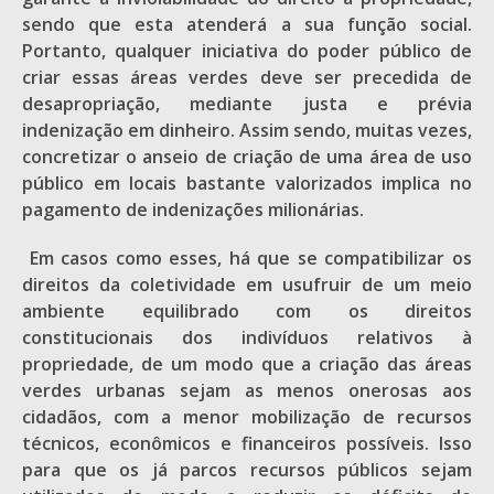
sendo que esta atenderá a sua função social.
Portanto, qualquer iniciativa do poder público de
criar essas áreas verdes deve ser precedida de
desapropriação, mediante justa e prévia
indenização em dinheiro. Assim sendo, muitas vezes,
concretizar o anseio de criação de uma área de uso
público em locais bastante valorizados implica no
pagamento de indenizações milionárias.
Em casos como esses, há que se compatibilizar os
direitos da coletividade em usufruir de um meio
ambiente equilibrado com os direitos
constitucionais dos indivíduos relativos à
propriedade, de um modo que a criação das áreas
verdes urbanas sejam as menos onerosas aos
cidadãos, com a menor mobilização de recursos
técnicos, econômicos e financeiros possíveis. Isso
para que os já parcos recursos públicos sejam