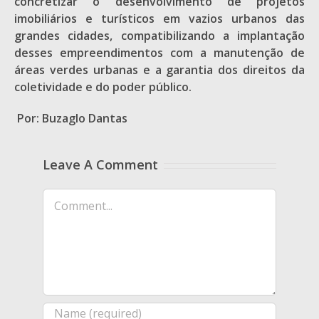
concretizar o desenvolvimento de projetos
imobiliários e turísticos em vazios urbanos das
grandes cidades, compatibilizando a implantação
desses empreendimentos com a manutenção de
áreas verdes urbanas e a garantia dos direitos da
coletividade e do poder público.
Por: Buzaglo Dantas
Leave A Comment
Comment