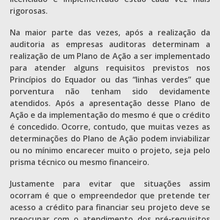
rigorosas.
Na maior parte das vezes, após a realização da
auditoria as empresas auditoras determinam a
realização de um Plano de Ação a ser implementado
para atender alguns requisitos previstos nos
Princípios do Equador ou das “linhas verdes” que
porventura não tenham sido devidamente
atendidos. Após a apresentação desse Plano de
Ação e da implementação do mesmo é que o crédito
é concedido. Ocorre, contudo, que muitas vezes as
determinações do Plano de Ação podem inviabilizar
ou no mínimo encarecer muito o projeto, seja pelo
prisma técnico ou mesmo financeiro.
Justamente para evitar que situações assim
ocorram é que o empreendedor que pretende ter
acesso a crédito para financiar seu projeto deve se
preocupar com o atendimento dos pré-requisitos