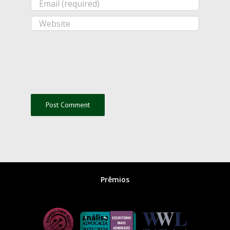
Prêmios