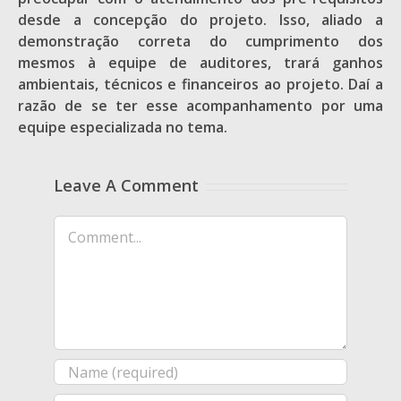
desde a concepção do projeto. Isso, aliado a
demonstração correta do cumprimento dos
mesmos à equipe de auditores, trará ganhos
ambientais, técnicos e financeiros ao projeto. Daí a
razão de se ter esse acompanhamento por uma
equipe especializada no tema.
Leave A Comment
Comment