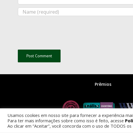
Prêmios
Usamos cookies em nosso site para fornecer a experiência mais 
Para ter mais informações sobre como isso é feito, acesse
Pol
Ao clicar em “Aceitar”, você concorda com o uso de TODOS os 