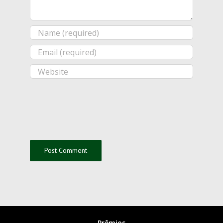
Prêmios