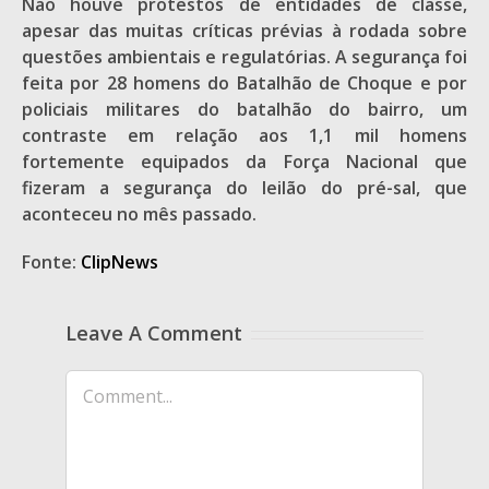
Não houve protestos de entidades de classe,
apesar das muitas críticas prévias à rodada sobre
questões ambientais e regulatórias. A segurança foi
feita por 28 homens do Batalhão de Choque e por
policiais militares do batalhão do bairro, um
contraste em relação aos 1,1 mil homens
fortemente equipados da Força Nacional que
fizeram a segurança do leilão do pré-sal, que
aconteceu no mês passado.
Fonte:
ClipNews
Leave A Comment
Comment