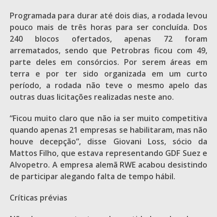
Programada para durar até dois dias, a rodada levou
pouco mais de três horas para ser concluída. Dos
240 blocos ofertados, apenas 72 foram
arrematados, sendo que Petrobras ficou com 49,
parte deles em consórcios. Por serem áreas em
terra e por ter sido organizada em um curto
período, a rodada não teve o mesmo apelo das
outras duas licitações realizadas neste ano.
“Ficou muito claro que não ia ser muito competitiva
quando apenas 21 empresas se habilitaram, mas não
houve decepção”, disse Giovani Loss, sócio da
Mattos Filho, que estava representando GDF Suez e
Alvopetro. A empresa alemã RWE acabou desistindo
de participar alegando falta de tempo hábil.
Críticas prévias