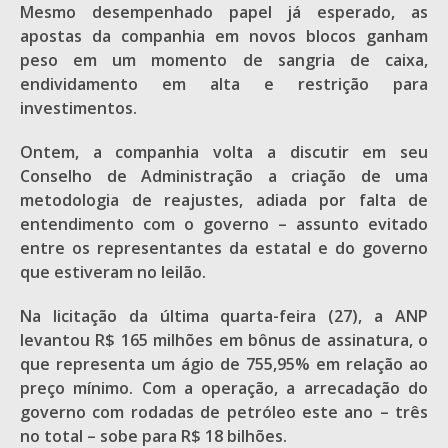
Mesmo desempenhado papel já esperado, as
apostas da companhia em novos blocos ganham
peso em um momento de sangria de caixa,
endividamento em alta e restrição para
investimentos.
Ontem, a companhia volta a discutir em seu
Conselho de Administração a criação de uma
metodologia de reajustes, adiada por falta de
entendimento com o governo – assunto evitado
entre os representantes da estatal e do governo
que estiveram no leilão.
Na licitação da última quarta-feira (27), a ANP
levantou R$ 165 milhões em bônus de assinatura, o
que representa um ágio de 755,95% em relação ao
preço mínimo. Com a operação, a arrecadação do
governo com rodadas de petróleo este ano – três
no total – sobe para R$ 18 bilhões.