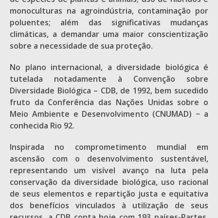
monoculturas na agroindústria, contaminação por
poluentes; além das significativas mudanças
climáticas, a demandar uma maior conscientização
sobre a necessidade de sua proteção.
No plano internacional, a diversidade biológica é
tutelada notadamente à Convenção sobre
Diversidade Biológica – CDB, de 1992, bem sucedido
fruto da Conferência das Nações Unidas sobre o
Meio Ambiente e Desenvolvimento (CNUMAD) − a
conhecida Rio 92.
Inspirada no comprometimento mundial em
ascensão com o desenvolvimento sustentável,
representando um visível avanço na luta pela
conservação da diversidade biológica, uso racional
de seus elementos e repartição justa e equitativa
dos benefícios vinculados à utilização de seus
recursos, a CDB conta hoje com 193 países-Partes,