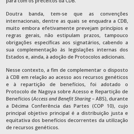
para com os preceitos da CDB.
Doutra banda, tem-se que as convenções
internacionais, dentre as quais se enquadra a CDB,
muito embora efetivamente prevejam princípios e
regras gerais, não estipulam prazos, tampouco
obrigações específicas aos signatários, cabendo a
sua complementação às legislações internas dos
Estados e, ainda, à adoção de Protocolos adicionais.
Nesse contexto, a fim de complementar o disposto
à CDB em relação ao acesso aos recursos genéticos
e à repartição de benefícios, foi adotado o
Protocolo de Nagoya sobre Acesso e Repartição de
Benefícios (
Access and Benefit Sharing
– ABS), durante
a Décima Conferência das Partes (COP 10), cujo
principal objetivo principal é a distribuição justa e
equitativa dos benefícios decorrentes da utilização
de recursos genéticos.