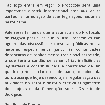
Tão logo entre em vigor, o Protocolo será uma
importante diretriz internacional para auxiliar as
partes na formulação de suas legislações nacionais
neste tema.
Vale ressaltar ainda que a assinatura do Protocolo
de Nagoya possibilita que o Brasil retome as tão
aguardadas discussões e consultas públicas nesta
matéria, especialmente junto às comunidades
detentoras de conhecimento tradicional associado,
o que terá o condão de sanar várias ineficiências
legislativas e contribuir para a construção de um
quadro jurídico claro e adequado, despido da
burocracia que hoje desencoraja a regularização das
atividades no setor e obsta o efetivo atingimento
dos objetivos da Convenção sobre Diversidade
Biológica.
Por: Buzaglo Dantas