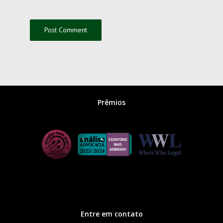
Prêmios
Entre em contato