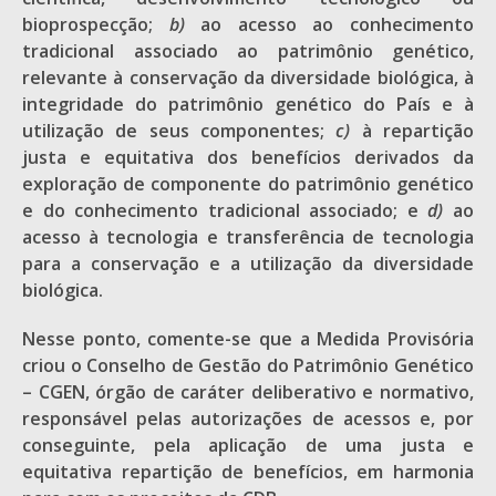
bioprospecção;
b)
ao acesso ao conhecimento
tradicional associado ao patrimônio genético,
relevante à conservação da diversidade biológica, à
integridade do patrimônio genético do País e à
utilização de seus componentes;
c)
à repartição
justa e equitativa dos benefícios derivados da
exploração de componente do patrimônio genético
e do conhecimento tradicional associado; e
d)
ao
acesso à tecnologia e transferência de tecnologia
para a conservação e a utilização da diversidade
biológica.
Nesse ponto, comente-se que a Medida Provisória
criou o Conselho de Gestão do Patrimônio Genético
– CGEN, órgão de caráter deliberativo e normativo,
responsável pelas autorizações de acessos e, por
conseguinte, pela aplicação de uma justa e
equitativa repartição de benefícios, em harmonia