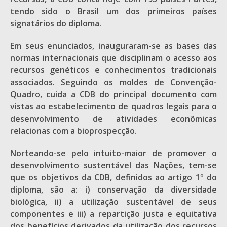
tendo sido o Brasil um dos primeiros países
signatários do diploma.
Em seus enunciados, inauguraram-se as bases das
normas internacionais que disciplinam o acesso aos
recursos genéticos e conhecimentos tradicionais
associados. Seguindo os moldes de Convenção-
Quadro, cuida a CDB do principal documento com
vistas ao estabelecimento de quadros legais para o
desenvolvimento de atividades econômicas
relacionas com a bioprospecção.
Norteando-se pelo intuito-maior de promover o
desenvolvimento sustentável das Nações, tem-se
que os objetivos da CDB, definidos ao artigo 1º do
diploma, são a: i) conservação da diversidade
biológica, ii) a utilização sustentável de seus
componentes e iii) a repartição justa e equitativa
dos benefícios derivados da utilização dos recursos