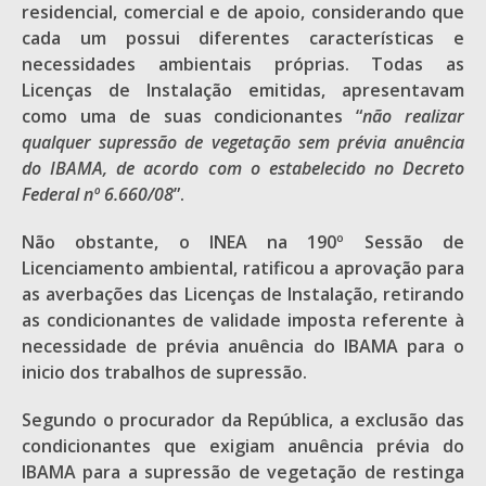
residencial, comercial e de apoio, considerando que
cada um possui diferentes características e
necessidades ambientais próprias. Todas as
Licenças de Instalação emitidas, apresentavam
como uma de suas condicionantes “
não realizar
qualquer supressão de vegetação sem prévia anuência
do IBAMA, de acordo com o estabelecido no Decreto
Federal nº 6.660/08
”.
Não obstante, o INEA na 190º Sessão de
Licenciamento ambiental, ratificou a aprovação para
as averbações das Licenças de Instalação, retirando
as condicionantes de validade imposta referente à
necessidade de prévia anuência do IBAMA para o
inicio dos trabalhos de supressão.
Segundo o procurador da República, a exclusão das
condicionantes que exigiam anuência prévia do
IBAMA para a supressão de vegetação de restinga