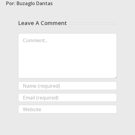
Por: Buzaglo Dantas
Leave A Comment
Comment