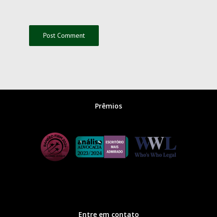
Prêmios
Entre em contato