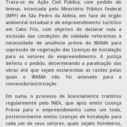
Trata-se de Ação Civil Pública, com pedido de
liminar, intentada pelo Ministério Público Federal
(MPF) de São Pedro da Aldeia, em face do órgão
ambiental estadual e de empreendimento turístico
em Cabo Frio, com objetivo de declarar nula a
exclusão das condições de validade referentes à
necessidade de anuência prévia do IBAMA para
supressão de vegetação das Licenças de Instalação
para os setores do empreendimento. A justiça
deferiu o pedido, determinando a paralisação das
obras até que sejam esclarecidas as razões pelas
quais o IBAMA não foi acionado para a
concessão/autorização.
Em suma, o processo de licenciamento tramitou
regularmente pelo INEA, que após emitir Licença
Prévia para o empreendimento como um todo,
posteriormente emitiu Licenças de Instalação para
cada um de seus setores, quais sejam; hoteleiros,