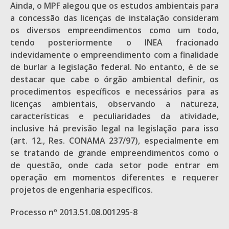
Ainda, o MPF alegou que os estudos ambientais para
a concessão das licenças de instalação consideram
os diversos empreendimentos como um todo,
tendo posteriormente o INEA fracionado
indevidamente o empreendimento com a finalidade
de burlar a legislação federal. No entanto, é de se
destacar que cabe o órgão ambiental definir, os
procedimentos específicos e necessários para as
licenças ambientais, observando a natureza,
características e peculiaridades da atividade,
inclusive há previsão legal na legislação para isso
(art. 12., Res. CONAMA 237/97), especialmente em
se tratando de grande empreendimentos como o
de questão, onde cada setor pode entrar em
operação em momentos diferentes e requerer
projetos de engenharia específicos.
Processo nº 2013.51.08.001295-8