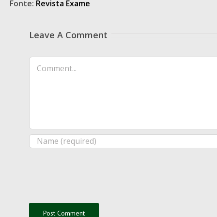
Fonte:
Revista Exame
Leave A Comment
Comment