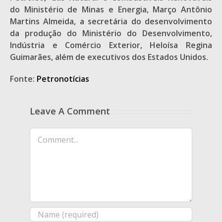
do Ministério de Minas e Energia, Março Antônio
Martins Almeida, a secretária do desenvolvimento
da produção do Ministério do Desenvolvimento,
Indústria e Comércio Exterior, Heloísa Regina
Guimarães, além de executivos dos Estados Unidos.
Fonte:
Petronotícias
Leave A Comment
Comment