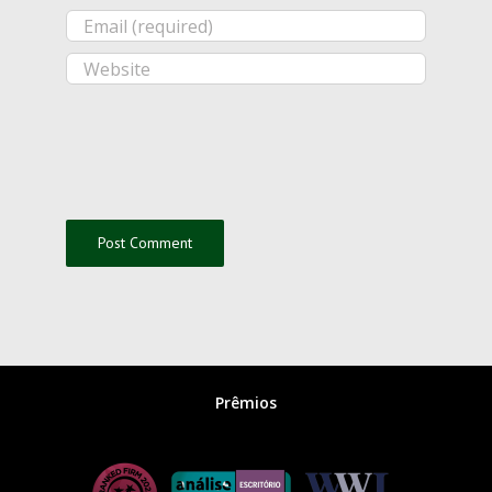
Prêmios