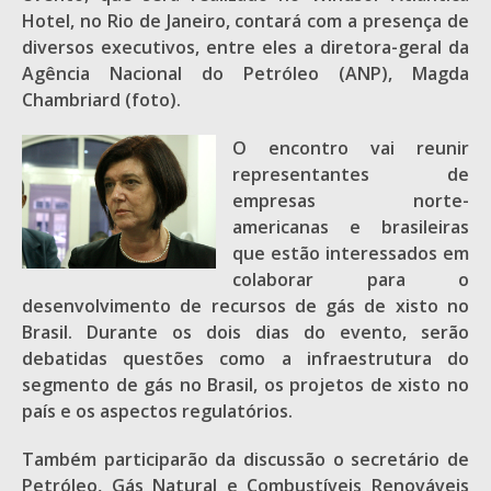
Hotel, no Rio de Janeiro, contará com a presença de
diversos executivos, entre eles a diretora-geral da
Agência Nacional do Petróleo (ANP), Magda
Chambriard (foto).
O encontro vai reunir
representantes de
empresas norte-
americanas e brasileiras
que estão interessados em
colaborar para o
desenvolvimento de recursos de gás de xisto no
Brasil. Durante os dois dias do evento, serão
debatidas questões como a infraestrutura do
segmento de gás no Brasil, os projetos de xisto no
país e os aspectos regulatórios.
Também participarão da discussão o secretário de
Petróleo, Gás Natural e Combustíveis Renováveis