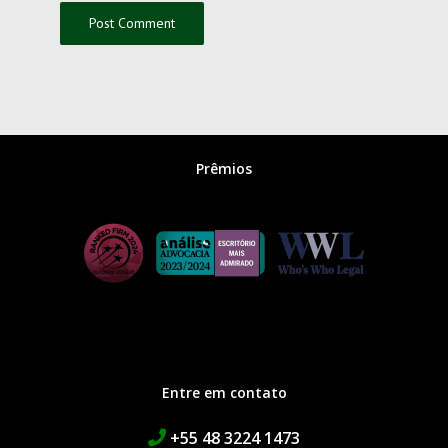
Prêmios
Entre em contato
+55 48 3224 1473