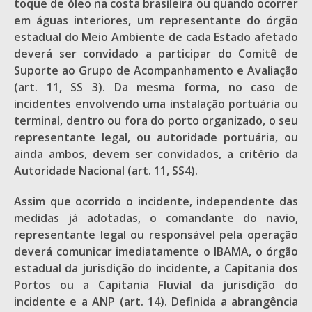
toque de óleo na costa brasileira ou quando ocorrer
em águas interiores, um representante do órgão
estadual do Meio Ambiente de cada Estado afetado
deverá ser convidado a participar do Comitê de
Suporte ao Grupo de Acompanhamento e Avaliação
(art. 11, SS 3). Da mesma forma, no caso de
incidentes envolvendo uma instalação portuária ou
terminal, dentro ou fora do porto organizado, o seu
representante legal, ou autoridade portuária, ou
ainda ambos, devem ser convidados, a critério da
Autoridade Nacional (art. 11, SS4).
Assim que ocorrido o incidente, independente das
medidas já adotadas, o comandante do navio,
representante legal ou responsável pela operação
deverá comunicar imediatamente o IBAMA, o órgão
estadual da jurisdição do incidente, a Capitania dos
Portos ou a Capitania Fluvial da jurisdição do
incidente e a ANP (art. 14). Definida a abrangência