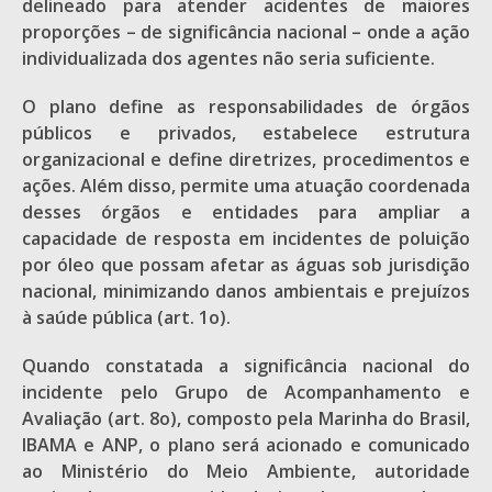
delineado para atender acidentes de maiores
proporções – de significância nacional – onde a ação
individualizada dos agentes não seria suficiente.
O plano define as responsabilidades de órgãos
públicos e privados, estabelece estrutura
organizacional e define diretrizes, procedimentos e
ações. Além disso, permite uma atuação coordenada
desses órgãos e entidades para ampliar a
capacidade de resposta em incidentes de poluição
por óleo que possam afetar as águas sob jurisdição
nacional, minimizando danos ambientais e prejuízos
à saúde pública (art. 1o).
Quando constatada a significância nacional do
incidente pelo Grupo de Acompanhamento e
Avaliação (art. 8o), composto pela Marinha do Brasil,
IBAMA e ANP, o plano será acionado e comunicado
ao Ministério do Meio Ambiente, autoridade