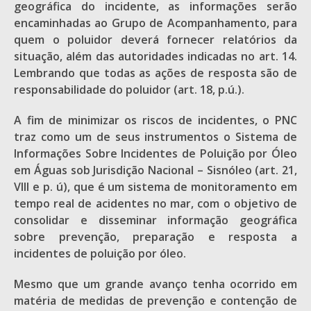
geográfica do incidente, as informações serão
encaminhadas ao Grupo de Acompanhamento, para
quem o poluidor deverá fornecer relatórios da
situação, além das autoridades indicadas no art. 14.
Lembrando que todas as ações de resposta são de
responsabilidade do poluidor (art. 18, p.ú.).
A fim de minimizar os riscos de incidentes, o PNC
traz como um de seus instrumentos o Sistema de
Informações Sobre Incidentes de Poluição por Óleo
em Águas sob Jurisdição Nacional – Sisnóleo (art. 21,
VIII e p. ú), que é um sistema de monitoramento em
tempo real de acidentes no mar, com o objetivo de
consolidar e disseminar informação geográfica
sobre prevenção, preparação e resposta a
incidentes de poluição por óleo.
Mesmo que um grande avanço tenha ocorrido em
matéria de medidas de prevenção e contenção de