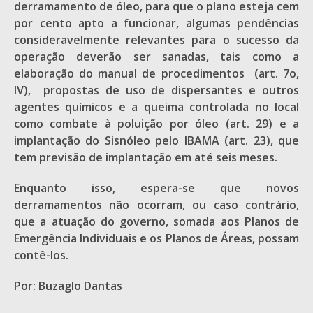
derramamento de óleo, para que o plano esteja cem
por cento apto a funcionar, algumas pendências
consideravelmente relevantes para o sucesso da
operação deverão ser sanadas, tais como a
elaboração do manual de procedimentos (art. 7o,
IV), propostas de uso de dispersantes e outros
agentes químicos e a queima controlada no local
como combate à poluição por óleo (art. 29) e a
implantação do Sisnóleo pelo IBAMA (art. 23), que
tem previsão de implantação em até seis meses.
Enquanto isso, espera-se que novos
derramamentos não ocorram, ou caso contrário,
que a atuação do governo, somada aos Planos de
Emergência Individuais e os Planos de Áreas, possam
contê-los.
Por: Buzaglo Dantas