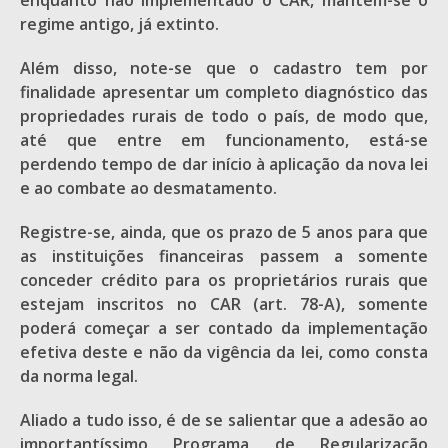
regime antigo, já extinto.
Além disso, note-se que o cadastro tem por
finalidade apresentar um completo diagnóstico das
propriedades rurais de todo o país, de modo que,
até que entre em funcionamento, está-se
perdendo tempo de dar início à aplicação da nova lei
e ao combate ao desmatamento.
Registre-se, ainda, que os prazo de 5 anos para que
as instituições financeiras passem a somente
conceder crédito para os proprietários rurais que
estejam inscritos no CAR (art. 78-A), somente
poderá começar a ser contado da implementação
efetiva deste e não da vigência da lei, como consta
da norma legal.
Aliado a tudo isso, é de se salientar que a adesão ao
importantíssimo Programa de Regularização