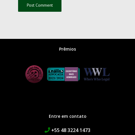
Prêmios
Entre em contato
+55 48 3224 1473