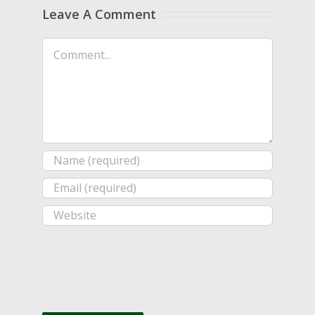
Leave A Comment
Comment