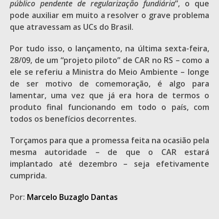
público pendente de regularização fundiária
”, o que
pode auxiliar em muito a resolver o grave problema
que atravessam as UCs do Brasil.
Por tudo isso, o lançamento, na última sexta-feira,
28/09, de um “projeto piloto” de CAR no RS – como a
ele se referiu a Ministra do Meio Ambiente – longe
de ser motivo de comemoração, é algo para
lamentar, uma vez que já era hora de termos o
produto final funcionando em todo o país, com
todos os benefícios decorrentes.
Torçamos para que a promessa feita na ocasião pela
mesma autoridade – de que o CAR estará
implantado até dezembro – seja efetivamente
cumprida.
Por:
Marcelo Buzaglo Dantas