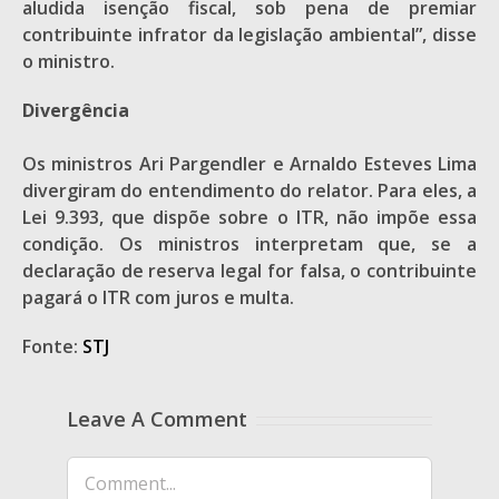
aludida isenção fiscal, sob pena de premiar
contribuinte infrator da legislação ambiental”, disse
o ministro.
Divergência
Os ministros Ari Pargendler e Arnaldo Esteves Lima
divergiram do entendimento do relator. Para eles, a
Lei 9.393, que dispõe sobre o ITR, não impõe essa
condição. Os ministros interpretam que, se a
declaração de reserva legal for falsa, o contribuinte
pagará o ITR com juros e multa.
Fonte:
STJ
Leave A Comment
Comment