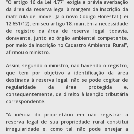
“O artigo 16 da Lei 4.771 exigia a prévia averbação
da área da reserva legal à margem da inscrição da
matrícula de imóvel. Já o novo Código Florestal (Lei
12.651/12), em seu artigo 18, mantém a necessidade
de registro da área de reserva legal, todavia,
doravante, junto ao órgão ambiental competente,
por meio da inscrição no Cadastro Ambiental Rural”,
afirmou o ministro.
Assim, segundo o ministro, não havendo o registro,
que tem por objetivo a identificação da área
destinada à reserva legal, não se pode cogitar de
regularidade da área protegida e,
consequentemente, de direito à isenção tributária
correspondente.
“A inércia do proprietário em não registrar a
reserva legal de sua propriedade rural constitui
irregularidade e, como tal, não pode ensejar a