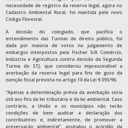
necessidade de registro da reserva legal, agora no
Cadastro Ambiental Rural, foi mantida pelo novo
Código Florestal.
A decisão do colegiado, que pacifica o
entendimento das Turmas de direito público, foi
dada por maioria de votos no julgamento de
embargos interpostos pela Fischer S/A Comércio,
Indústria e Agricultura contra decisão da Segunda
Turma do STJ, que considerou imprescindível a
averbação da reserva legal para fins de gozo da
isenção fiscal prevista no artigo 10 da Lei 9.393/96.
“Apenas a determinação prévia da averbação seria
útil aos fins da lei tributária e da lei ambiental. Caso
contrário, a União e os municípios não terão
condições de bem auditar a declaração dos
contribuintes e, indiretamente, de promover a
preservação ambiental”, assinalou o acórdão da