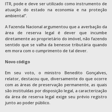
ITR, pode e deve ser utilizado como instrumento de
atuação do estado na economia e na proteção
ambiental”.
A Fazenda Nacional argumentou que a averbação da
área de reserva legal é dever que incumbe
diretamente ao proprietário do imóvel, não fazendo
sentido que se valha da benesse tributária quando
em mora com o cumprimento de tal dever.
Novo código
Em seu voto, o ministro Benedito Gonçalves,
relator, destacou que, diversamente do que ocorre
com as áreas de preservação permanente, as quais
são instituídas por disposição legal, a caracterização
da área de reserva legal exige seu prévio registro
junto ao poder público.