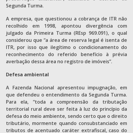
Segunda Turma.
A empresa, que questionou a cobrança de ITR não
recolhido em 1998, apontou divergência com
julgado da Primeira Turma (REsp 969.091), o qual
considerou que “a área de reserva legal é isenta de
ITR, por isso que ilegítimo o condicionamento do
reconhecimento do referido benefício à prévia
averbação dessa área no registro de imóveis”.
Defesa ambiental
A Fazenda Nacional apresentou impugnação, em
que defendeu o entendimento da Segunda Turma.
Para ela, “toda a compreensão da tributação
territorial rural deve ser feita à luz do princípio da
defesa do meio ambiente, sendo certo que o direito
tributário, mormente quando consubstanciado em
tributos de acentuado caráter extrafiscal, caso do