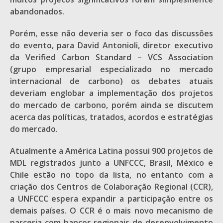
abandonados.
Porém, esse não deveria ser o foco das discussões
do evento, para David Antonioli, diretor executivo
da Verified Carbon Standard – VCS Association
(grupo empresarial especializado no mercado
internacional de carbono) os debates atuais
deveriam englobar a implementação dos projetos
do mercado de carbono, porém ainda se discutem
acerca das políticas, tratados, acordos e estratégias
do mercado.
Atualmente a América Latina possui 900 projetos de
MDL registrados junto a UNFCCC, Brasil, México e
Chile estão no topo da lista, no entanto com a
criação dos Centros de Colaboração Regional (CCR),
a UNFCCC espera expandir a participação entre os
demais países. O CCR é o mais novo mecanismo de
parceria com bancos regionais de desenvolvimento