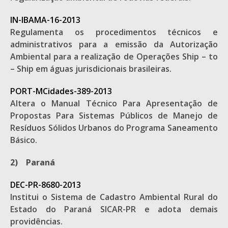
IN-IBAMA-16-2013
Regulamenta os procedimentos técnicos e
administrativos para a emissão da Autorização
Ambiental para a realização de Operações Ship – to
– Ship em águas jurisdicionais brasileiras.
PORT-MCidades-389-2013
Altera o Manual Técnico Para Apresentação de
Propostas Para Sistemas Públicos de Manejo de
Resíduos Sólidos Urbanos do Programa Saneamento
Básico.
2)
Paraná
DEC-PR-8680-2013
Institui o Sistema de Cadastro Ambiental Rural do
Estado do Paraná SICAR-PR e adota demais
providências.