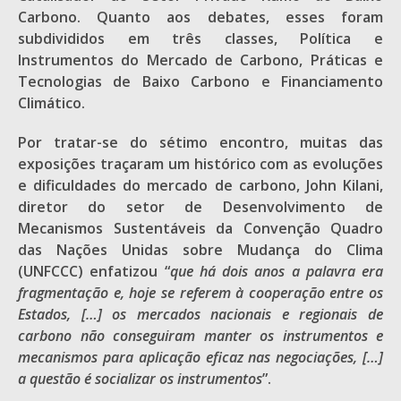
Carbono. Quanto aos debates, esses foram
subdivididos em três classes, Política e
Instrumentos do Mercado de Carbono, Práticas e
Tecnologias de Baixo Carbono e Financiamento
Climático.
Por tratar-se do sétimo encontro, muitas das
exposições traçaram um histórico com as evoluções
e dificuldades do mercado de carbono, John Kilani,
diretor do setor de Desenvolvimento de
Mecanismos Sustentáveis da Convenção Quadro
das Nações Unidas sobre Mudança do Clima
(UNFCCC) enfatizou “
que há dois anos a palavra era
fragmentação e, hoje se referem à cooperação entre os
Estados, […] os mercados nacionais e regionais de
carbono não conseguiram manter os instrumentos e
mecanismos para aplicação eficaz nas negociações, […]
a questão é socializar os instrumentos
”.