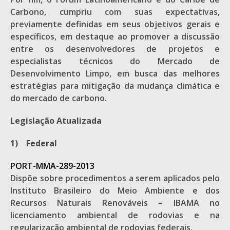
Carbono, cumpriu com suas expectativas,
previamente definidas em seus objetivos gerais e
específicos, em destaque ao promover a discussão
entre os desenvolvedores de projetos e
especialistas técnicos do Mercado de
Desenvolvimento Limpo, em busca das melhores
estratégias para mitigação da mudança climática e
do mercado de carbono.
Legislação Atualizada
1)
Federal
PORT-MMA-289-2013
Dispõe sobre procedimentos a serem aplicados pelo
Instituto Brasileiro do Meio Ambiente e dos
Recursos Naturais Renováveis – IBAMA no
licenciamento ambiental de rodovias e na
regularização ambiental de rodovias federais.