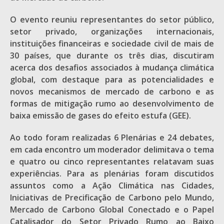
O evento reuniu representantes do setor público,
setor privado, organizações internacionais,
instituições financeiras e sociedade civil de mais de
30 países, que durante os três dias, discutiram
acerca dos desafios associados à mudança climática
global, com destaque para as potencialidades e
novos mecanismos de mercado de carbono e as
formas de mitigação rumo ao desenvolvimento de
baixa emissão de gases do efeito estufa (GEE).
Ao todo foram realizadas 6 Plenárias e 24 debates,
em cada encontro um moderador delimitava o tema
e quatro ou cinco representantes relatavam suas
experiências. Para as plenárias foram discutidos
assuntos como a Ação Climática nas Cidades,
Iniciativas de Precificação de Carbono pelo Mundo,
Mercado de Carbono Global Conectado e o Papel
Catalisador do Setor Privado Rumo ao Baixo