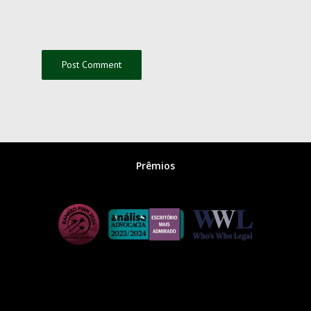
Prêmios