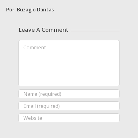
Por: Buzaglo Dantas
Leave A Comment
Comment