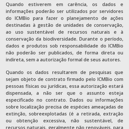
Quando estiverem em carência, os dados e
informações poderão ser utilizados por servidores
do ICMBio para fazer o planejamento de ações
destinadas à gestão de unidades de conservação,
ao uso sustentável de recursos naturais e à
conservação da biodiversidade. Durante o período,
dados e produtos sob responsabilidade do ICMBio
não poderão ser publicados, de forma direta ou
indireta, sem a autorização formal de seus autores.
Quando os dados resultarem de pesquisas que
sejam objeto de contrato firmado pelo ICMBio com
pessoas físicas ou jurídicas, essa autorização estará
dispensada, a não ser que o assunto esteja
especificado no contrato. Dados ou informações
sobre localização precisa de espécies ameaçadas de
extinção, sobreexplotadas (é a retirada, extração
ou obtenção excessiva, não sustentável, de
recursos naturais, geralmente não renováveis, para