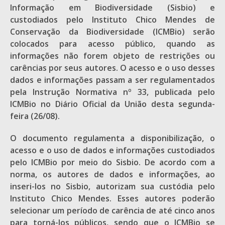
Informação em Biodiversidade (Sisbio) e
custodiados pelo Instituto Chico Mendes de
Conservação da Biodiversidade (ICMBio) serão
colocados para acesso público, quando as
informações não forem objeto de restrições ou
carências por seus autores. O acesso e o uso desses
dados e informações passam a ser regulamentados
pela Instrução Normativa nº 33, publicada pelo
ICMBio no Diário Oficial da União desta segunda-
feira (26/08).
O documento regulamenta a disponibilização, o
acesso e o uso de dados e informações custodiados
pelo ICMBio por meio do Sisbio. De acordo com a
norma, os autores de dados e informações, ao
inseri-los no Sisbio, autorizam sua custódia pelo
Instituto Chico Mendes. Esses autores poderão
selecionar um período de carência de até cinco anos
para torná-los públicos, sendo que o ICMBio se