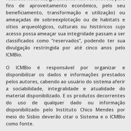
fins de aproveitamento econômico, pelo seu
beneficiamento, transformação e utilização) ou
ameaçadas de sobreexplotação ou de habitats e
sítios arqueológicos, culturais ou históricos cujo
acesso possa ameaçar sua integridade passam a ser
classificados como “reservados”, podendo ter sua
divulgação restringida por até cinco anos pelo
ICMBio.
O ICMBio é responsável por organizar e
disponibilizar os dados e informações prestados
pelos autores, cabendo ao usuário do sistema aferir
a sociabilidade, integralidade e atualidade do
material disponibilizado. E os produtos decorrentes
do uso de qualquer dado ou informação
disponibilizado pelo Instituto Chico Mendes por
meio do Sisbio deverão citar o Sistema e o ICMBio
como fonte.