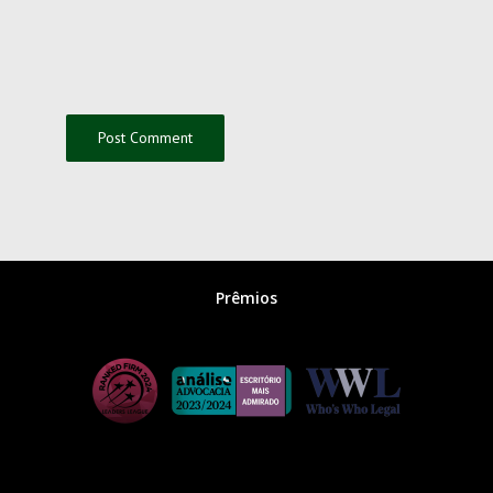
Prêmios