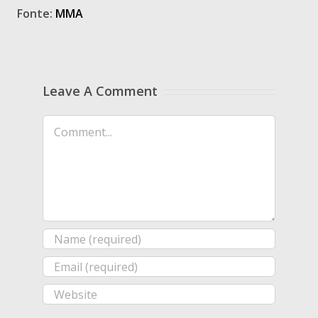
Fonte:
MMA
Leave A Comment
Comment