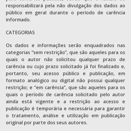
responsabilizará pela não divulgação dos dados ao
público em geral durante o período de carência
informado.
CATEGORIAS
Os dados e informações serão enquadrados nas
categorias “sem restrição”, que são aqueles para os
quais o autor não solicitou qualquer prazo de
carência ou cujo prazo solicitado já foi finalizado e,
portanto, seu acesso público e publicação, em
formato analógico ou digital não possui qualquer
restrição; e “em carência”, que são aqueles para os
quais o período de carência solicitado pelo autor
ainda está vigente e a restrição ao acesso e
publicação é temporária e necessária para garantir
o tratamento, análise e utilização em publicação
original por parte dos seus autores.