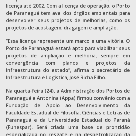
licença até 2002. Com a licença de operação, o Porto
de Paranaguá tem aval dos órgãos ambientais para
desenvolver seus projetos de melhorias, como os
projetos de acostagem, dragagem e ampliação.
“Essa licença representa um marco e uma vitória. O
Porto de Paranaguá estará apto para viabilizar seus
projetos de ampliação e melhoria, sempre em
convergência com planos e projetos da
infraestrutura do estado”, afirma o secretário de
Infraestrutura e Logística, José Richa Filho.
Na quarta-feira (24), a Administração dos Portos de
Paranaguá e Antonina (Appa) firmou convênio com a
Fundação de Apoio ao Desenvolvimento da
Faculdade Estadual de Filosofia, Ciências e Letras de
Paranaguá e da Universidade Estadual do Paraná
(Funespar). Será criada uma base de prontidão
especializada no resgate e na despetrolização da