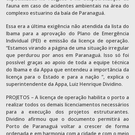
fauna em caso de acidentes ambientais na área do
complexo estuarino da baía de Paranaguá.
Essa era a última exigência não atendida da lista do
Ibama para a aprovação do Plano de Emergência
Individual (PEI) e emissão da licença de operação.
“Estamos virando a página de uma situação irregular
que perdurou por anos em Paranaguá. Isso só foi
possível graças ao apoio de toda a equipe técnica
do Ibama e da Appa que entendeu a importância da
licença para o Estado e para a nação ”, explica o
superintendente da Appa, Luiz Henrique Dividino.
PROJETOS – A licença de operação habilita o porto a
realizar todos os demais licenciamentos necessários
para a execução dos projetos estruturantes.
Dividino afirmou que o documento permitirá ao
Porto de Paranaguá voltar a crescer de forma
ordenada e em harmonia com a cidade e com o meio