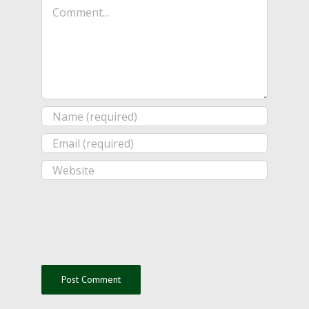
Comment