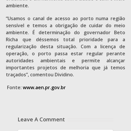
ambiente.
“Usamos o canal de acesso ao porto numa região
sensível e temos a obrigação de cuidar do meio
ambiente. É determinação do governador Beto
Richa que déssemos total prioridade para a
regularização desta situação. Com a licença de
operação, o porto passa estar regular perante
autoridades ambientais e permite alcançar
importantes projetos de melhoria que já temos
traçados”, comentou Dividino.
Fonte:
www.aen.pr.gov.br
Leave A Comment