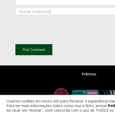
Prêmios
Usamos cookies em nosso site para fornecer a experiência mais 
Para ter mais informações sobre como isso é feito, acesse
Pol
Ao clicar em “Aceitar”, você concorda com o uso de TODOS os 