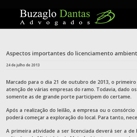
Skip
to
content
Aspectos importantes do licenciamento ambienta
24 de julho de 2013
Marcado para o dia 21 de outubro de 2013, o primeiro l
atenção de várias empresas do ramo. Todavia, dado os 
somente as de grande porte participem do certame.
Após a realização do leilão, a empresa ou o consórci
poderá começar a exploração do local. Para tanto, nece
A primeira atividade a ser licenciada deverá ser a de