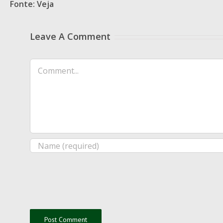
Fonte: Veja
Leave A Comment
Comment