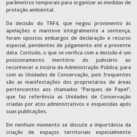
parâmetros temporais para organizar as medidas de
proteção ambiental.
Da decisão do TRF4, que negou provimento às
apelações e manteve integralmente a sentença,
foram opostos embargos de declaração e recurso
especial, pendentes de julgamento até a presente
data. Contudo, o que se verifica com a decisão é um
posicionamento meritório do judiciário ao
reconhecer a incúria da Administração Pública, para
com as Unidades de Conservação, pois frequentes
são as manifestações dos proprietários de áreas
pertencentes aos chamados “Parques de Papel”,
que faz referência as Unidades de Conservação
criadas por atos administrativos e esquecidas após
suas publicações.
Em nenhum momento se discute a importância da
criação de espaços territoriais especialmente