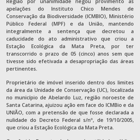
Região por unanimidade negou provimento as
apelações do Instituto Chico Mendes de
Conservação da Biodiversidade (ICMBIO), Ministério
Público Federal (MPF) e da União, mantendo
integralmente a sentença que decretou a
caducidade do ato administrativo que criou a
Estação Ecológica da Mata Preta, por ter
transcorrido o prazo de 05 (cinco) anos sem que
tivesse sido efetivada a desapropriação das áreas
pertinentes.
Proprietário de imóvel inserido dentro dos limites
da área da Unidade de Conservação (UC), localizada
no município de Abelardo Luz, região noroeste de
Santa Catarina, ajuizou ação em face do ICMBio e da
UNIÃO, com a pretensão de que fosse declarada a
nulidade do Decreto Federal s/nº, de 19/10/2005,
que criou a Estação Ecológica da Mata Preta.