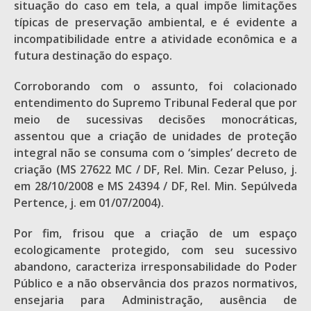
situação do caso em tela, a qual impõe limitações
típicas de preservação ambiental, e é evidente a
incompatibilidade entre a atividade econômica e a
futura destinação do espaço.
Corroborando com o assunto, foi colacionado
entendimento do Supremo Tribunal Federal que por
meio de sucessivas decisões monocráticas,
assentou que a criação de unidades de proteção
integral não se consuma com o ‘simples’ decreto de
criação (MS 27622 MC / DF, Rel. Min. Cezar Peluso, j.
em 28/10/2008 e MS 24394 / DF, Rel. Min. Sepúlveda
Pertence, j. em 01/07/2004).
Por fim, frisou que a criação de um espaço
ecologicamente protegido, com seu sucessivo
abandono, caracteriza irresponsabilidade do Poder
Público e a não observância dos prazos normativos,
ensejaria para Administração, ausência de