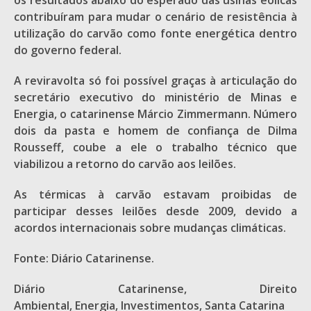
os resultados abaixo do esperado das usinas eólicas
contribuíram para mudar o cenário de resistência à
utilização do carvão como fonte energética dentro
do governo federal.
A reviravolta só foi possível graças à articulação do
secretário executivo do ministério de Minas e
Energia, o catarinense Márcio Zimmermann. Número
dois da pasta e homem de confiança de Dilma
Rousseff, coube a ele o trabalho técnico que
viabilizou a retorno do carvão aos leilões.
As térmicas à carvão estavam proibidas de
participar desses leilões desde 2009, devido a
acordos internacionais sobre mudanças climáticas.
Fonte: Diário Catarinense.
Diário Catarinense, Direito
Ambiental, Energia, Investimentos, Santa Catarina