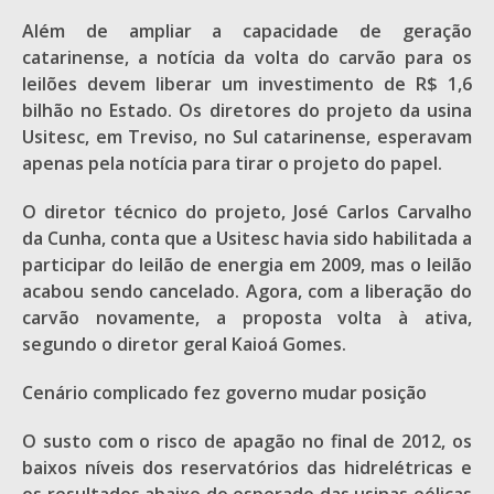
Além de ampliar a capacidade de geração
catarinense, a notícia da volta do carvão para os
leilões devem liberar um investimento de R$ 1,6
bilhão no Estado. Os diretores do projeto da usina
Usitesc, em Treviso, no Sul catarinense, esperavam
apenas pela notícia para tirar o projeto do papel.
O diretor técnico do projeto, José Carlos Carvalho
da Cunha, conta que a Usitesc havia sido habilitada a
participar do leilão de energia em 2009, mas o leilão
acabou sendo cancelado. Agora, com a liberação do
carvão novamente, a proposta volta à ativa,
segundo o diretor geral Kaioá Gomes.
Cenário complicado fez governo mudar posição
O susto com o risco de apagão no final de 2012, os
baixos níveis dos reservatórios das hidrelétricas e