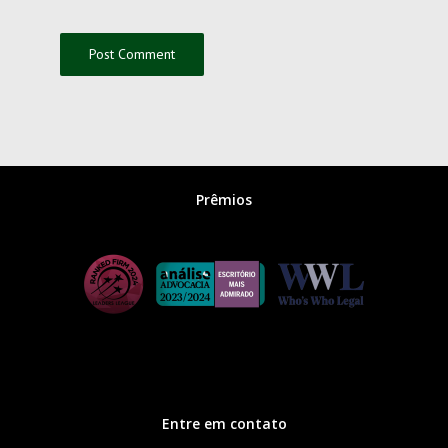
Prêmios
Entre em contato