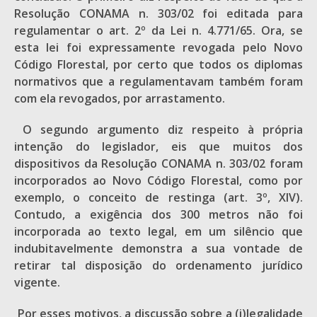
Resolução CONAMA n. 303/02 foi editada para
regulamentar o art. 2º da Lei n. 4.771/65. Ora, se
esta lei foi expressamente revogada pelo Novo
Código Florestal, por certo que todos os diplomas
normativos que a regulamentavam também foram
com ela revogados, por arrastamento.
O segundo argumento diz respeito à própria
intenção do legislador, eis que muitos dos
dispositivos da Resolução CONAMA n. 303/02 foram
incorporados ao Novo Código Florestal, como por
exemplo, o conceito de restinga (art. 3º, XIV).
Contudo, a exigência dos 300 metros não foi
incorporada ao texto legal, em um silêncio que
indubitavelmente demonstra a sua vontade de
retirar tal disposição do ordenamento jurídico
vigente.
Por esses motivos, a discussão sobre a (i)legalidade