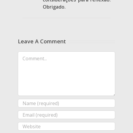
Obrigado.
Leave A Comment
Comment