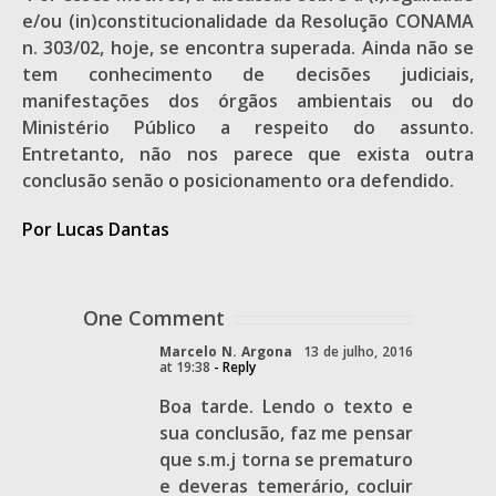
e/ou (in)constitucionalidade da Resolução CONAMA
n. 303/02, hoje, se encontra superada. Ainda não se
tem conhecimento de decisões judiciais,
manifestações dos órgãos ambientais ou do
Ministério Público a respeito do assunto.
Entretanto, não nos parece que exista outra
conclusão senão o posicionamento ora defendido.
Por Lucas Dantas
One Comment
Marcelo N. Argona
13 de julho, 2016
at 19:38
- Reply
Boa tarde. Lendo o texto e
sua conclusão, faz me pensar
que s.m.j torna se prematuro
e deveras temerário, cocluir