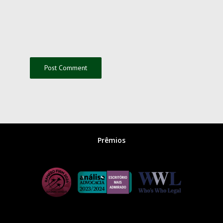
Prêmios